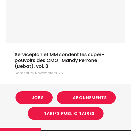
Serviceplan et MM sondent les super-
pouvoirs des CMO : Mandy Perrone
(Bebat), vol. 8
Samedi 29 Novembre 2025
JOBS
ABONNEMENTS
TARIFS PUBLICITAIRES