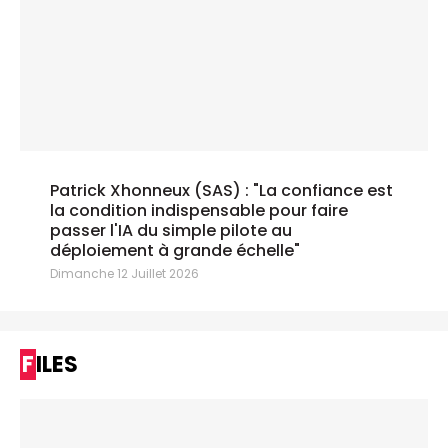
Patrick Xhonneux (SAS) : "La confiance est
la condition indispensable pour faire
passer l'IA du simple pilote au
déploiement à grande échelle"
Dimanche 12 Juillet 2026
FILES