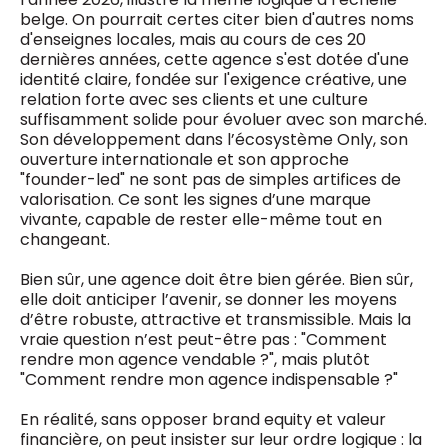
belge. On pourrait certes citer bien d'autres noms
d'enseignes locales, mais au cours de ces 20
dernières années, cette agence s'est dotée d'une
identité claire, fondée sur l'exigence créative, une
relation forte avec ses clients et une culture
suffisamment solide pour évoluer avec son marché.
Son développement dans l’écosystème Only, son
ouverture internationale et son approche
"founder-led" ne sont pas de simples artifices de
valorisation. Ce sont les signes d’une marque
vivante, capable de rester elle-même tout en
changeant.
Bien sûr, une agence doit être bien gérée. Bien sûr,
elle doit anticiper l’avenir, se donner les moyens
d’être robuste, attractive et transmissible. Mais la
vraie question n’est peut-être pas : "Comment
rendre mon agence vendable ?", mais plutôt
"Comment rendre mon agence indispensable ?"
En réalité, sans opposer brand equity et valeur
financière, on peut insister sur leur ordre logique : la