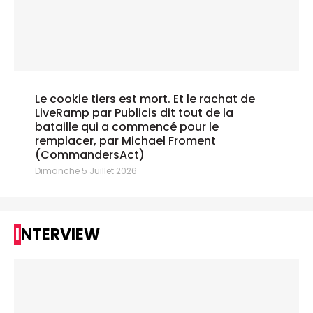
Le cookie tiers est mort. Et le rachat de
LiveRamp par Publicis dit tout de la
bataille qui a commencé pour le
remplacer, par Michael Froment
(CommandersAct)
Dimanche 5 Juillet 2026
INTERVIEW