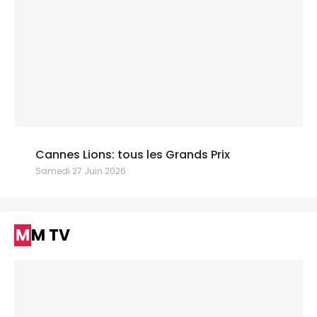
Cannes Lions: tous les Grands Prix
Samedi 27 Juin 2026
MM TV