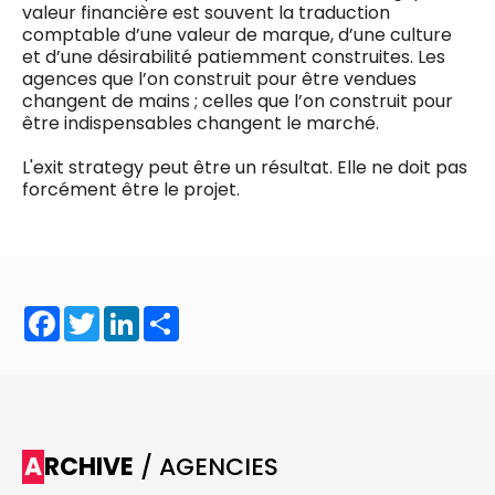
valeur financière est souvent la traduction
comptable d’une valeur de marque, d’une culture
et d’une désirabilité patiemment construites. Les
agences que l’on construit pour être vendues
changent de mains ; celles que l’on construit pour
être indispensables changent le marché.
L'exit strategy peut être un résultat. Elle ne doit pas
forcément être le projet.
Facebook
Twitter
LinkedIn
Share
ARCHIVE
/ AGENCIES