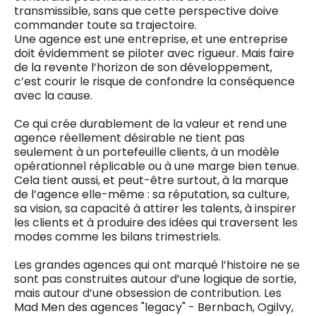
transmissible, sans que cette perspective doive
commander toute sa trajectoire.
Une agence est une entreprise, et une entreprise
doit évidemment se piloter avec rigueur. Mais faire
de la revente l’horizon de son développement,
c’est courir le risque de confondre la conséquence
avec la cause.
Ce qui crée durablement de la valeur et rend une
agence réellement désirable ne tient pas
seulement à un portefeuille clients, à un modèle
opérationnel réplicable ou à une marge bien tenue.
Cela tient aussi, et peut-être surtout, à la marque
de l’agence elle-même : sa réputation, sa culture,
sa vision, sa capacité à attirer les talents, à inspirer
les clients et à produire des idées qui traversent les
modes comme les bilans trimestriels.
Les grandes agences qui ont marqué l’histoire ne se
sont pas construites autour d’une logique de sortie,
mais autour d’une obsession de contribution. Les
Mad Men des agences "legacy" - Bernbach, Ogilvy,