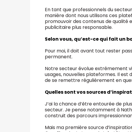
En tant que professionnels du secteur
manière dont nous utilisons ces plate
promouvoir des contenus de qualité 
publicitaire plus responsable.
Selon vous, qu’est-ce qui fait un 
Pour moi, il doit avant tout rester pa
permanent.
Notre secteur évolue extrêmement vit
usages, nouvelles plateformes. Il est 
de se remettre régulièrement en que
Quelles sont vos sources d’inspirat
J’ai la chance d’être entourée de plu
secteur. Je pense notamment à Nathal
construit des parcours impressionnant
Mais ma première source d’inspiratio