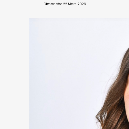
VALIDER
Dimanche 22 Mars 2026
Abonnement d’entreprise