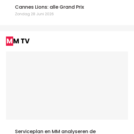
Cannes Lions: alle Grand Prix
Zondag 28 Juni 2026
MM TV
Serviceplan en MM analyseren de