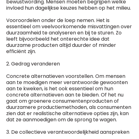
bewustwording. Mensen moeten begrijpen welke
invloed hun dagelijkse keuzes hebben op het milieu.
Vooroordelen onder de loep nemen. Het is
essentieel om veelvoorkomende misvattingen over
duurzaamheid te analyseren en bij te sturen. Zo
leeft bijvoorbeeld het onterechte idee dat
duurzame producten altijd duurder of minder
efficiënt zijn.
2. Gedrag veranderen
Concrete alternatieven voorstellen. Om mensen
aan te moedigen meer verantwoorde gewoonten
aan te kweken, is het ook essentieel om hun
concrete alternatieven aan te bieden. Of het nu
gaat om groenere consumentenproducten of
duurzamere productiemethoden, als consumenten
zien dat er realistische alternatieve opties zijn, kan
dat ze aanmoedigen om de sprong te wagen.
3. De collectieve verantwoordelijkheid aanspreken