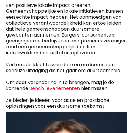
Een positieve lokale impact creëren.
Gemeenschappelijke en lokale initiatieven kunnen
een echte impact hebben. Het aanmoedigen van
collectieve verantwoordelijkheid kan ertoe leiden
dat hele gemeenschappen duurzamere
gewoonten aannemen. Burgers, consumenten,
geëngageerde bedrijven en ecopreneurs verenigen
rond een gemeenschappelijk doel kan
indrukwekkende resultaten opleveren.
Kortom, de kloof tussen denken en doen is een
serieuze uitdaging als het gaat om duurzaamheid.
Om daar verandering in te brengen, mag je de
komende
Sench-evenementen
niet missen.
Ze bieden je ideeën voor actie en praktische
oplossingen voor een duurzame toekomst.