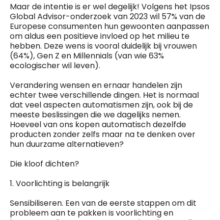
Maar de intentie is er wel degelijk! Volgens het Ipsos
Global Advisor-onderzoek van 2023 wil 57% van de
Europese consumenten hun gewoonten aanpassen
om aldus een positieve invloed op het milieu te
hebben. Deze wens is vooral duidelijk bij vrouwen
(64%), Gen Z en Millennials (van wie 63%
ecologischer wil leven).
Verandering wensen en ernaar handelen zijn
echter twee verschillende dingen. Het is normaal
dat veel aspecten automatismen zijn, ook bij de
meeste beslissingen die we dagelijks nemen.
Hoeveel van ons kopen automatisch dezelfde
producten zonder zelfs maar na te denken over
hun duurzame alternatieven?
Die kloof dichten?
1. Voorlichting is belangrijk
Sensibiliseren. Een van de eerste stappen om dit
probleem aan te pakken is voorlichting en