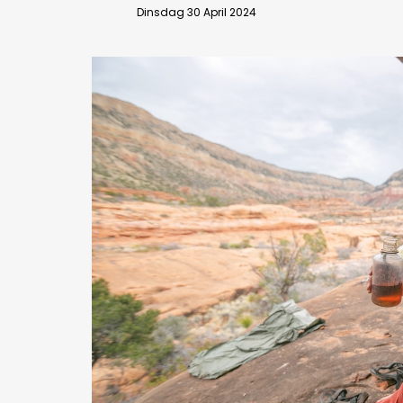
Dinsdag 30 April 2024
Bedrijfsabonnement
BEVESTIGEN