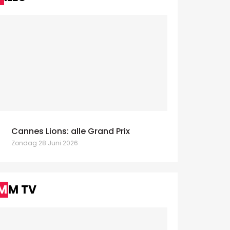
Cannes Lions: alle Grand Prix
Zondag 28 Juni 2026
MM TV