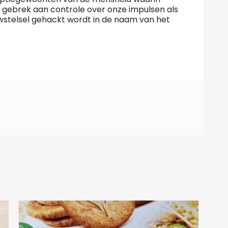
s gebrek aan controle over onze impulsen als
stelsel gehackt wordt in de naam van het