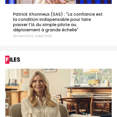
Patrick Xhonneux (SAS) : "La confiance est
la condition indispensable pour faire
passer l'IA du simple pilote au
déploiement à grande échelle"
Dimanche 12 Juillet 2026
FILES