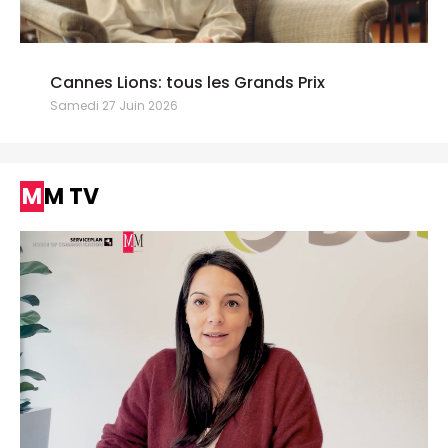
Cannes Lions: tous les Grands Prix
Samedi 27 Juin 2026
MM TV