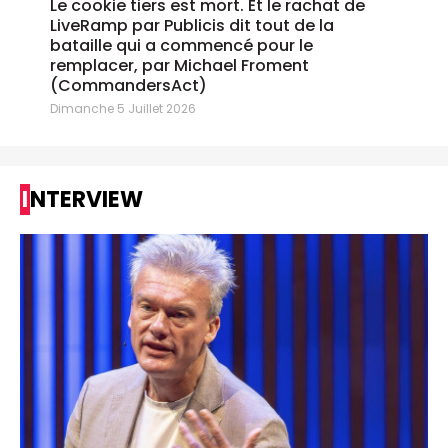
Le cookie tiers est mort. Et le rachat de
LiveRamp par Publicis dit tout de la
bataille qui a commencé pour le
remplacer, par Michael Froment
(CommandersAct)
Dimanche 5 Juillet 2026
INTERVIEW