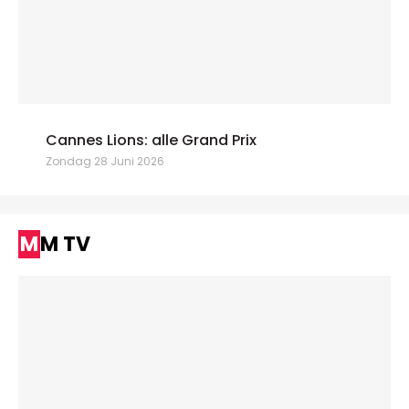
Cannes Lions: alle Grand Prix
Zondag 28 Juni 2026
MM TV