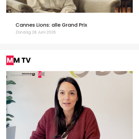
Cannes Lions: alle Grand Prix
Zondag 28 Juni 2026
MM TV