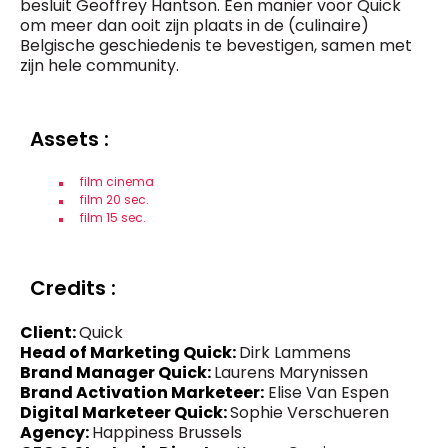
besluit Geoffrey Hantson. Een manier voor Quick
om meer dan ooit zijn plaats in de (culinaire)
Belgische geschiedenis te bevestigen, samen met
zijn hele community.
Assets :
film cinema
film 20 sec.
film 15 sec.
Credits :
Client:
Quick
Head of Marketing Quick:
Dirk Lammens
Brand Manager Quick:
Laurens Marynissen
Brand Activation Marketeer:
Elise Van Espen
Digital Marketeer Quick:
Sophie Verschueren
Agency:
Happiness Brussels