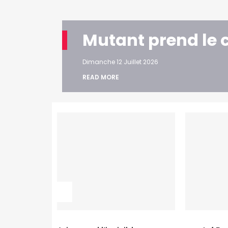
Mutant prend le 
Dimanche 12 Juillet 2026
READ MORE