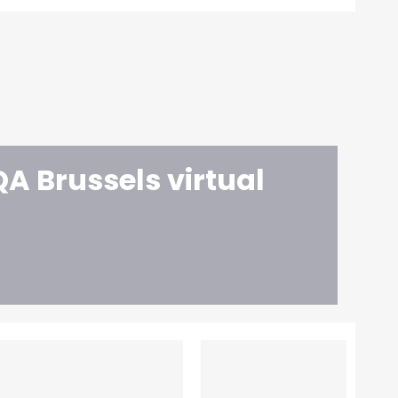
A Brussels virtual