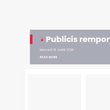
Publicis rempor
Mercredi 15 Juillet 2026
READ MORE