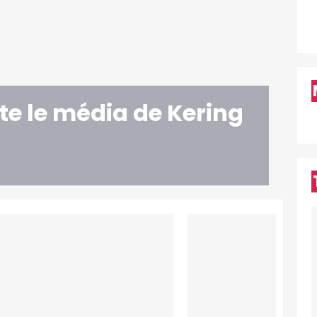
te le média de Kering