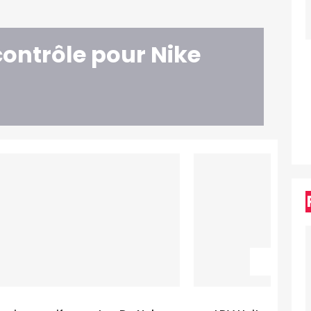
contrôle pour Nike