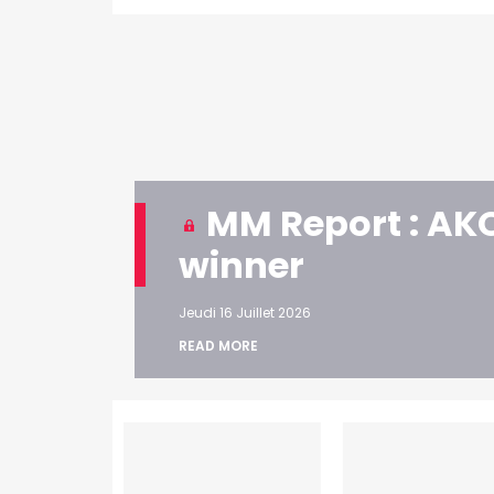
MM Report : AKQ
winner
Jeudi 16 Juillet 2026
READ MORE