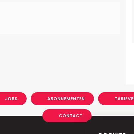
JOBS
ABONNEMENTEN
TARIEVE
CONTACT