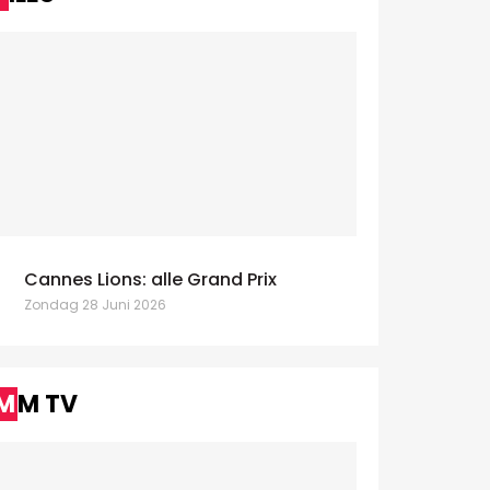
Cannes Lions: alle Grand Prix
Zondag 28 Juni 2026
MM TV