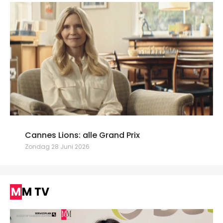
Cannes Lions: alle Grand Prix
Zondag 28 Juni 2026
MM TV