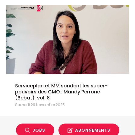
Serviceplan et MM sondent les super-
pouvoirs des CMO : Mandy Perrone
(Bebat), vol. 8
Samedi 29 Novembre 2025
JOBS
ABONNEMENTS