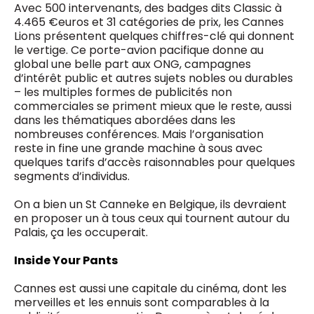
Avec 500 intervenants, des badges dits Classic à
4.465 €euros et 31 catégories de prix, les Cannes
Lions présentent quelques chiffres-clé qui donnent
le vertige. Ce porte-avion pacifique donne au
global une belle part aux ONG, campagnes
d’intérêt public et autres sujets nobles ou durables
– les multiples formes de publicités non
commerciales se priment mieux que le reste, aussi
dans les thématiques abordées dans les
nombreuses conférences. Mais l’organisation
reste in fine une grande machine à sous avec
quelques tarifs d’accès raisonnables pour quelques
segments d’individus.
On a bien un St Canneke en Belgique, ils devraient
en proposer un à tous ceux qui tournent autour du
Palais, ça les occuperait.
Inside Your Pants
Cannes est aussi une capitale du cinéma, dont les
merveilles et les ennuis sont comparables à la