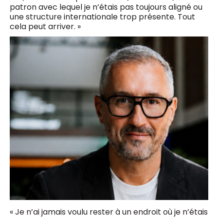
patron avec lequel je n’étais pas toujours aligné ou
une structure internationale trop présente. Tout
cela peut arriver. »
« Je n’ai jamais voulu rester à un endroit où je n’étais