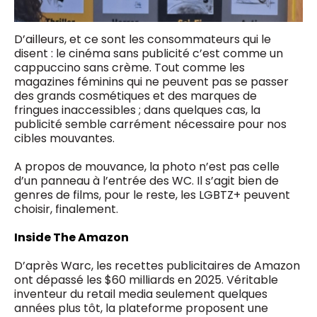
D’ailleurs, et ce sont les consommateurs qui le
disent : le cinéma sans publicité c’est comme un
cappuccino sans crème. Tout comme les
magazines féminins qui ne peuvent pas se passer
des grands cosmétiques et des marques de
fringues inaccessibles ; dans quelques cas, la
publicité semble carrément nécessaire pour nos
cibles mouvantes.
A propos de mouvance, la photo n’est pas celle
d’un panneau à l’entrée des WC. Il s’agit bien de
genres de films, pour le reste, les LGBTZ+ peuvent
choisir, finalement.
Inside The Amazon
D’après Warc, les recettes publicitaires de Amazon
ont dépassé les $60 milliards en 2025. Véritable
inventeur du retail media seulement quelques
années plus tôt, la plateforme proposent une