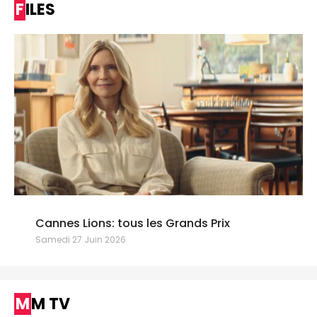
FILES
Cannes Lions: tous les Grands Prix
Samedi 27 Juin 2026
MM TV