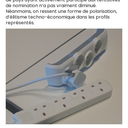
de nomination n’a pas vraiment diminué.
Néanmoins, on ressent une forme de polarisation,
d’élitisme techno-économique dans les profils
représentés.