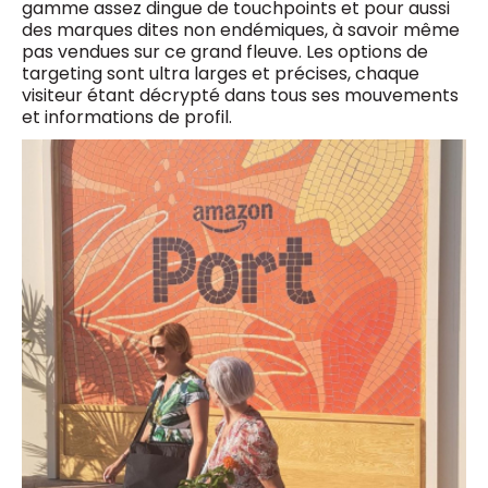
gamme assez dingue de touchpoints et pour aussi
des marques dites non endémiques, à savoir même
pas vendues sur ce grand fleuve. Les options de
targeting sont ultra larges et précises, chaque
visiteur étant décrypté dans tous ses mouvements
et informations de profil.