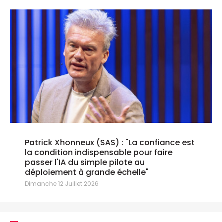
Patrick Xhonneux (SAS) : "La confiance est
la condition indispensable pour faire
passer l'IA du simple pilote au
déploiement à grande échelle"
Dimanche 12 Juillet 2026