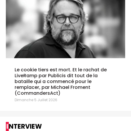
Le cookie tiers est mort. Et le rachat de
LiveRamp par Publicis dit tout de la
bataille qui a commencé pour le
remplacer, par Michael Froment
(CommandersAct)
Dimanche 5 Juillet 2026
INTERVIEW