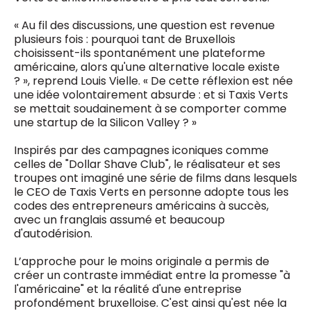
« Au fil des discussions, une question est revenue
plusieurs fois : pourquoi tant de Bruxellois
choisissent-ils spontanément une plateforme
américaine, alors qu'une alternative locale existe
? », reprend Louis Vielle. « De cette réflexion est née
une idée volontairement absurde : et si Taxis Verts
se mettait soudainement à se comporter comme
une startup de la Silicon Valley ? »
Inspirés par des campagnes iconiques comme
celles de "Dollar Shave Club", le réalisateur et ses
troupes ont imaginé une série de films dans lesquels
le CEO de Taxis Verts en personne adopte tous les
codes des entrepreneurs américains à succès,
avec un franglais assumé et beaucoup
d'autodérision.
L’approche pour le moins originale a permis de
créer un contraste immédiat entre la promesse "à
l'américaine" et la réalité d'une entreprise
profondément bruxelloise. C'est ainsi qu'est née la