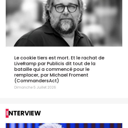
Le cookie tiers est mort. Et le rachat de
LiveRamp par Publicis dit tout de la
bataille qui a commencé pour le
remplacer, par Michael Froment
(CommandersAct)
Dimanche 5 Juillet 2026
INTERVIEW