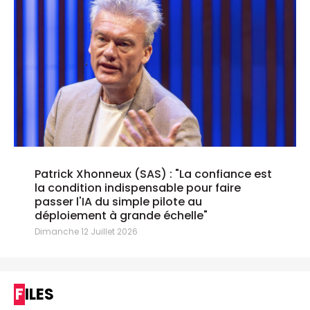
Patrick Xhonneux (SAS) : "La confiance est
la condition indispensable pour faire
passer l'IA du simple pilote au
déploiement à grande échelle"
Dimanche 12 Juillet 2026
FILES