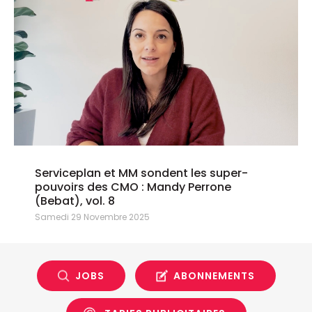
Serviceplan et MM sondent les super-
pouvoirs des CMO : Mandy Perrone
(Bebat), vol. 8
Samedi 29 Novembre 2025
JOBS
ABONNEMENTS