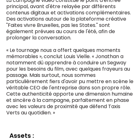
La campagne vidéo constitue le point d'entrée
principal, avant d'être relayée par différents
contenus digitaux et activations complémentaires.
Des activations autour de la plateforme créative
"Faites vivre Bruxelles, pas les States." sont
également prévues au cours de l'été, afin de
prolonger la conversation.
« Le tournage nous a offert quelques moments
mémorables », conclut Louis Vielle. « Jonathan a
notamment dû apprendre à conduire un Segway
pour les besoins du film, avec quelques frayeurs au
passage. Mais surtout, nous sommes
particulièrement fiers d'avoir pu mettre en scène le
véritable CEO de l'entreprise dans son propre rôle.
Cette authenticité apporte une dimension humaine
et sincère à la campagne, parfaitement en phase
avec les valeurs de proximité que défend Taxis
Verts au quotidien. »
Assets :