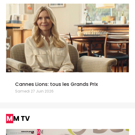
Cannes Lions: tous les Grands Prix
Samedi 27 Juin 2026
MM TV