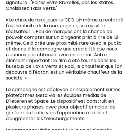
signature : "Faites vivre Bruxelles, pas les States.
Choisissez Taxis Verts.".
« Le choix de faire jouer le CEO lui-même a renforcé
l'authenticité de la campagne », se réjouit le
réalisateur. « Peu de marques ont la chance de
pouvoir compter sur un dirigeant prêt à rire de lui-
même. Cela crée une proximité rare avec le public
et donne à la campagne une crédibilité que nous
n'aurions pas obtenue avec un acteur. Autre
élément important : le film a été tourné dans les
bureaux de Taxis Verts et Radi, le chauffeur que l'on
découvre à l'écran, est un véritable chauffeur de la
société. »
La campagne est déployée principalement sur les
plateformes Meta via les équipes médias de
D'Ieteren et Space. Le dispositif est construit en
plusieurs phases, avec pour objectif principal de
générer du trafic vers l'application mobile et
d'augmenter les téléchargements.