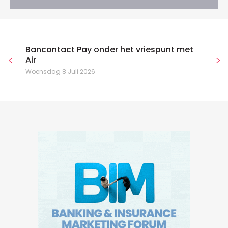
Bancontact Pay onder het vriespunt met
Air
Woensdag 8 Juli 2026