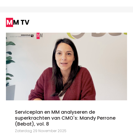
MM TV
Serviceplan en MM analyseren de
superkrachten van CMO's: Mandy Perrone
(Bebat), vol. 8
Zaterdag 29 November 2025