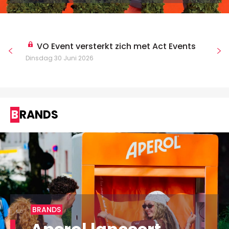
VO Event versterkt zich met Act Events
Dinsdag 30 Juni 2026
BRANDS
BRANDS