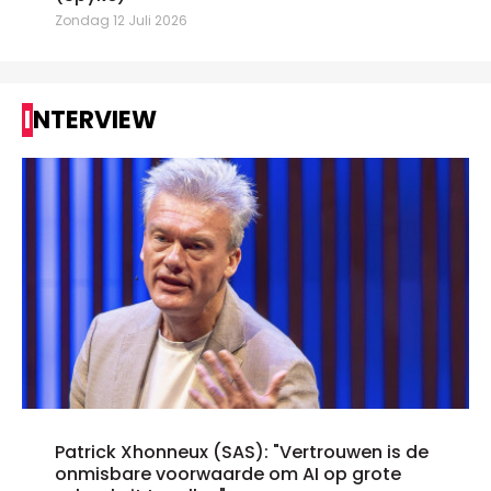
Zondag 12 Juli 2026
INTERVIEW
Patrick Xhonneux (SAS): "Vertrouwen is de
onmisbare voorwaarde om AI op grote