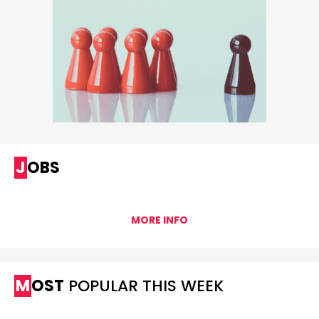
JOBS
MORE INFO
MOST
POPULAR THIS WEEK