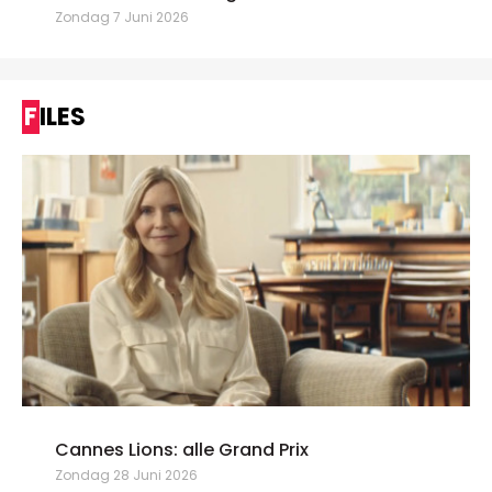
Zondag 7 Juni 2026
FILES
Cannes Lions: alle Grand Prix
Zondag 28 Juni 2026