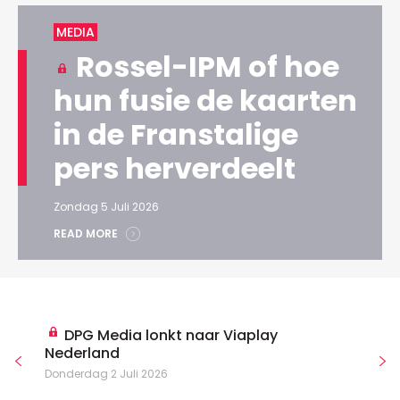
MEDIA
Rossel-IPM of hoe
hun fusie de kaarten
in de Franstalige
pers herverdeelt
Zondag 5 Juli 2026
READ MORE
DPG Media lonkt naar Viaplay
Nederland
Donderdag 2 Juli 2026