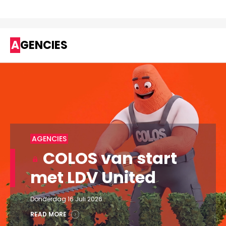
AGENCIES
AGENCIES
COLOS van start
met LDV United
Donderdag 16 Juli 2026
READ MORE