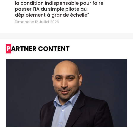
la condition indispensable pour faire
passer l'IA du simple pilote au
déploiement à grande échelle"
Dimanche 12 Juillet 2026
PARTNER CONTENT