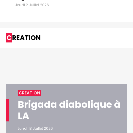
Jeudi 2 Juillet 2026
CREATION
CREATION
Brigada diabolique à
LA
Lundi 13 Juillet 2026