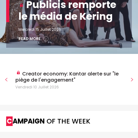
Publicis remporte
le média de Kering
Mercredi 15 Juillet 2026
READ MORE
Creator economy: Kantar alerte sur "le
piège de l'engagement"
Vendredi 10 Juillet 2026
CAMPAIGN
OF THE WEEK