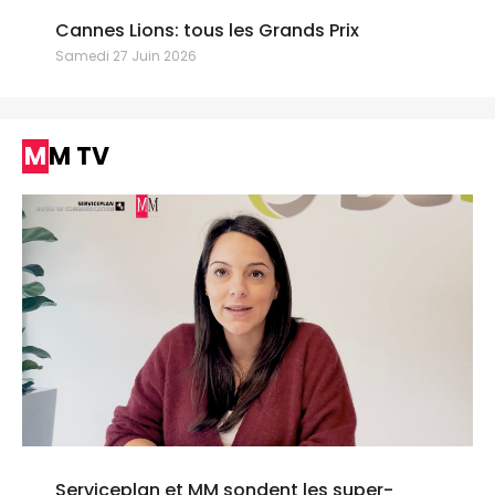
Cannes Lions: tous les Grands Prix
Samedi 27 Juin 2026
MM TV
Serviceplan et MM sondent les super-