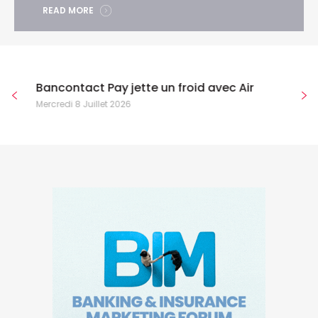
READ MORE
Bancontact Pay jette un froid avec Air
Mercredi 8 Juillet 2026