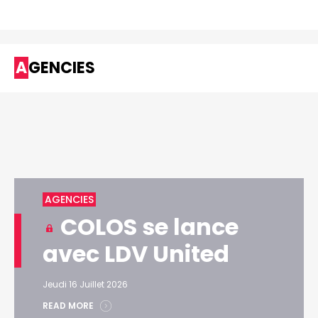
AGENCIES
AGENCIES
COLOS se lance
avec LDV United
Jeudi 16 Juillet 2026
READ MORE