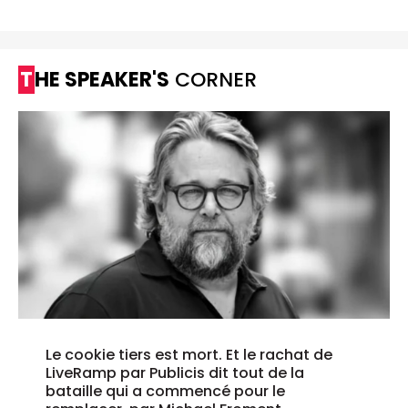
THE SPEAKER'S
CORNER
Le cookie tiers est mort. Et le rachat de
LiveRamp par Publicis dit tout de la
bataille qui a commencé pour le