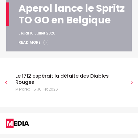
Aperol lance le Spritz
TO GO en Belgique
Jeudi 16 Juillet 2026
READ MORE
Le 1712 espérait la défaite des Diables
Rouges
Mercredi 15 Juillet 2026
MEDIA