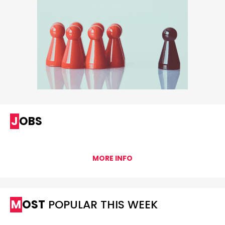
JOBS
MORE INFO
MOST
POPULAR THIS WEEK