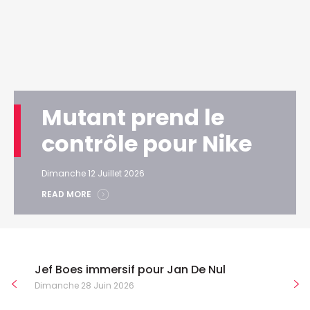
Mutant prend le
contrôle pour Nike
Dimanche 12 Juillet 2026
READ MORE
Jef Boes immersif pour Jan De Nul
Dimanche 28 Juin 2026