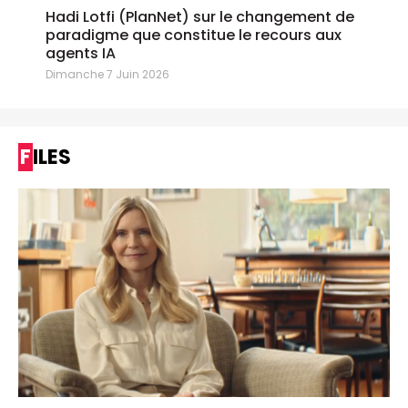
Hadi Lotfi (PlanNet) sur le changement de
paradigme que constitue le recours aux
agents IA
Dimanche 7 Juin 2026
FILES