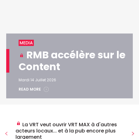
MEDIA
RMB accélère sur le
Content
Mardi 14 Juillet 2026
READ MORE
La VRT veut ouvrir VRT MAX à d'autres
acteurs locaux... et à la pub encore plus
largement