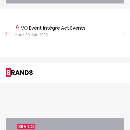
VO Event intègre Act Events
Mardi 30 Juin 2026
BRANDS
BRANDS