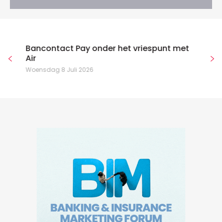
Bancontact Pay onder het vriespunt met
Air
Woensdag 8 Juli 2026