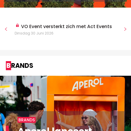
VO Event versterkt zich met Act Events
Dinsdag 30 Juni 2026
BRANDS
BRANDS