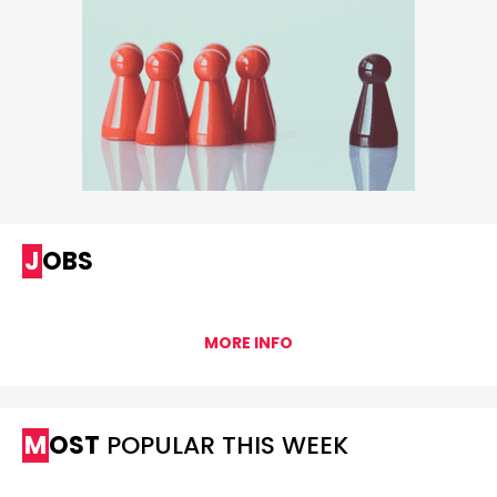
JOBS
MORE INFO
MOST
POPULAR THIS WEEK