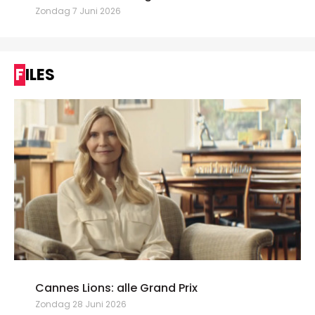
Zondag 7 Juni 2026
FILES
Cannes Lions: alle Grand Prix
Zondag 28 Juni 2026