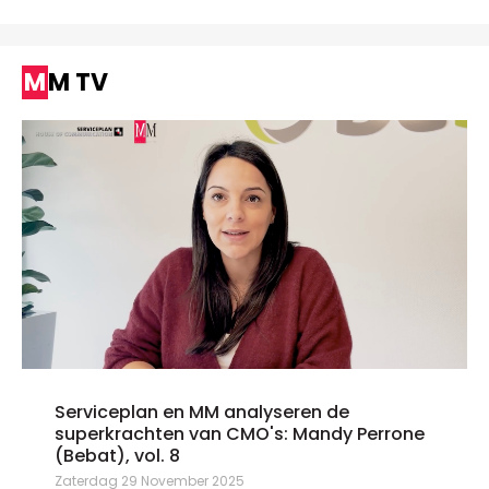
MM TV
Serviceplan en MM analyseren de
superkrachten van CMO's: Mandy Perrone
(Bebat), vol. 8
Zaterdag 29 November 2025