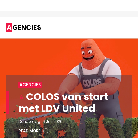
AGENCIES
AGENCIES
COLOS van start
met LDV United
Donderdag 16 Juli 2026
READ MORE