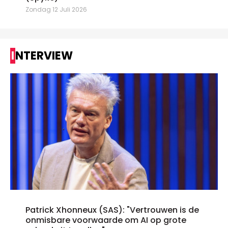
Zondag 12 Juli 2026
INTERVIEW
Patrick Xhonneux (SAS): "Vertrouwen is de
onmisbare voorwaarde om AI op grote