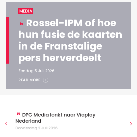
MEDIA
Rossel-IPM of hoe
hun fusie de kaarten
in de Franstalige
pers herverdeelt
Zondag 5 Juli 2026
READ MORE
DPG Media lonkt naar Viaplay
Nederland
Donderdag 2 Juli 2026