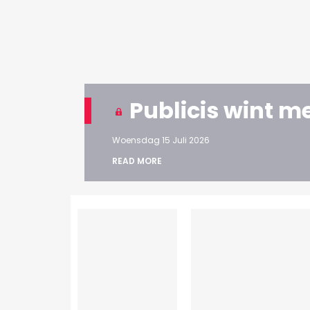
Publicis wint m
Woensdag 15 Juli 2026
READ MORE