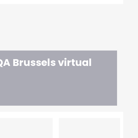
A Brussels virtual