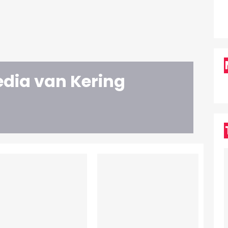
edia van Kering