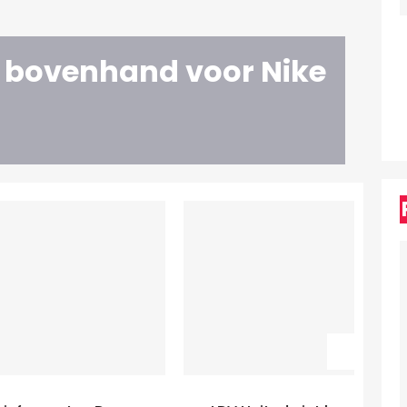
 bovenhand voor Nike