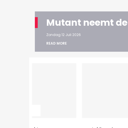
Mutant neemt de
Zondag 12 Juli 2026
READ MORE