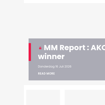
MM Report : AKQ
winner
Donderdag 16 Juli 2026
READ MORE