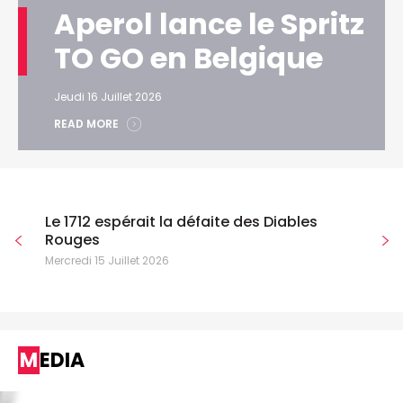
Aperol lance le Spritz
TO GO en Belgique
Jeudi 16 Juillet 2026
READ MORE
Le 1712 espérait la défaite des Diables
Rouges
Mercredi 15 Juillet 2026
MEDIA