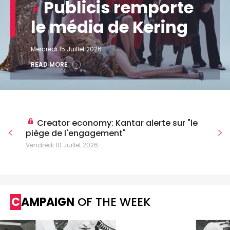
Publicis remporte
le média de Kering
Mercredi 15 Juillet 2026
READ MORE
Creator economy: Kantar alerte sur "le
piège de l'engagement"
Vendredi 10 Juillet 2026
CAMPAIGN
OF THE WEEK