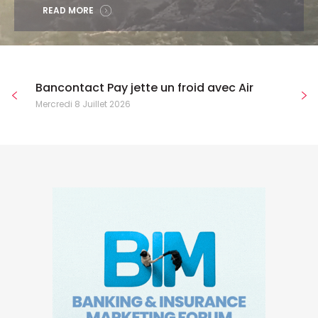
READ MORE
Bancontact Pay jette un froid avec Air
Mercredi 8 Juillet 2026