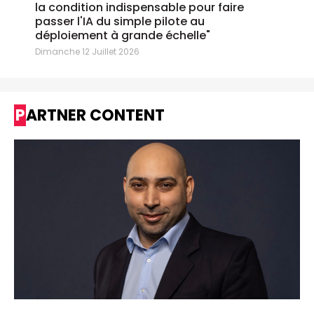
la condition indispensable pour faire
passer l'IA du simple pilote au
déploiement à grande échelle"
Dimanche 12 Juillet 2026
PARTNER CONTENT