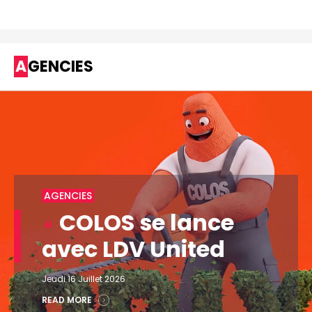
AGENCIES
AGENCIES
COLOS se lance
avec LDV United
Jeudi 16 Juillet 2026
READ MORE