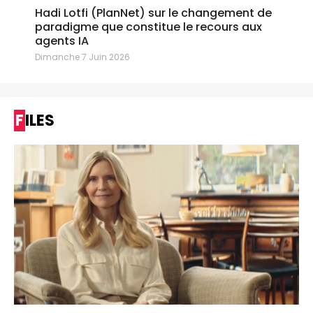
Hadi Lotfi (PlanNet) sur le changement de
paradigme que constitue le recours aux
agents IA
Dimanche 7 Juin 2026
FILES