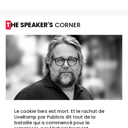
THE SPEAKER'S
CORNER
Le cookie tiers est mort. Et le rachat de
LiveRamp par Publicis dit tout de la
bataille qui a commencé pour le