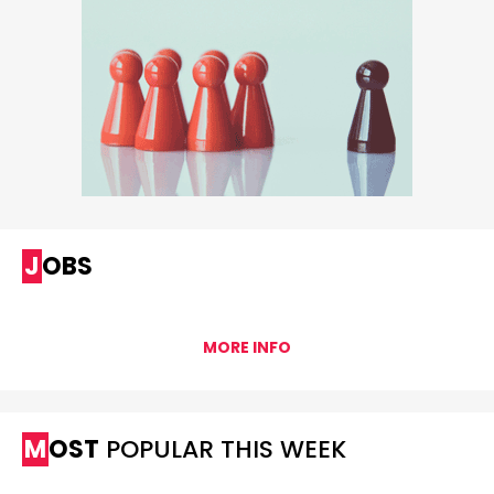
JOBS
MORE INFO
MOST
POPULAR THIS WEEK