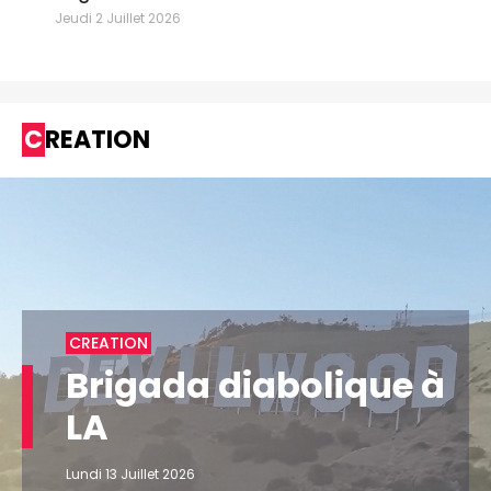
Jeudi 2 Juillet 2026
CREATION
CREATION
Brigada diabolique à
LA
Lundi 13 Juillet 2026