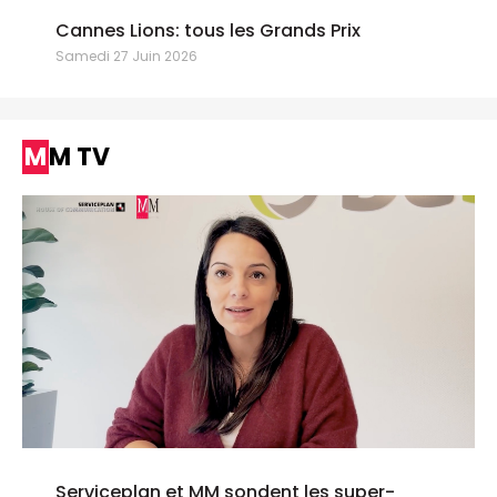
Cannes Lions: tous les Grands Prix
Samedi 27 Juin 2026
MM TV
Serviceplan et MM sondent les super-