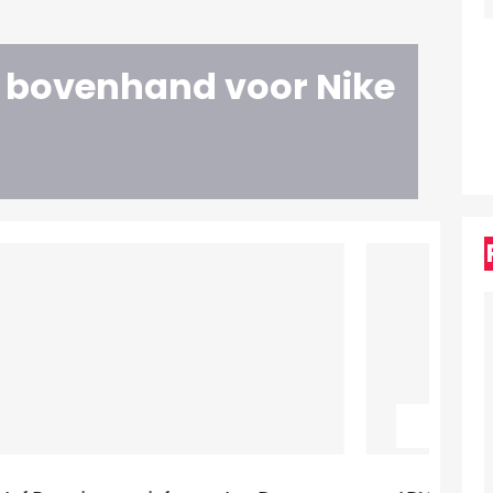
 bovenhand voor Nike