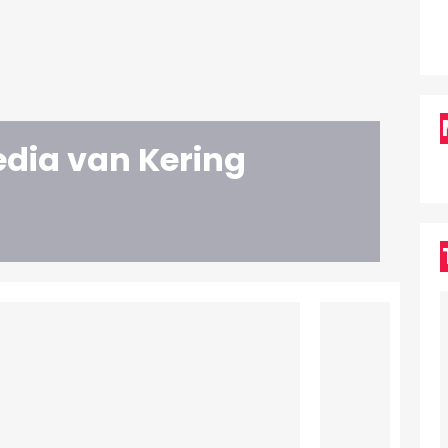
edia van Kering