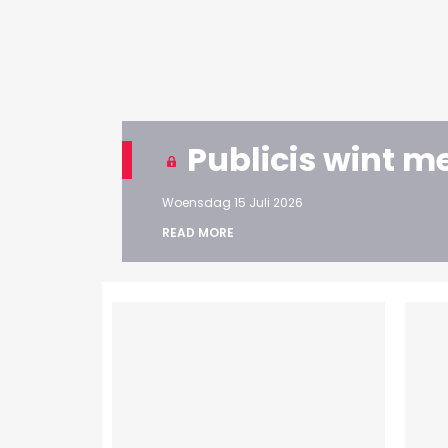
Publicis wint m
Woensdag 15 Juli 2026
READ MORE