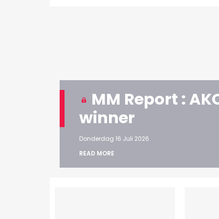
MM Report : AKQ
winner
Donderdag 16 Juli 2026
READ MORE