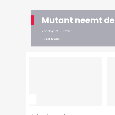
Mutant neemt de
Zondag 12 Juli 2026
READ MORE