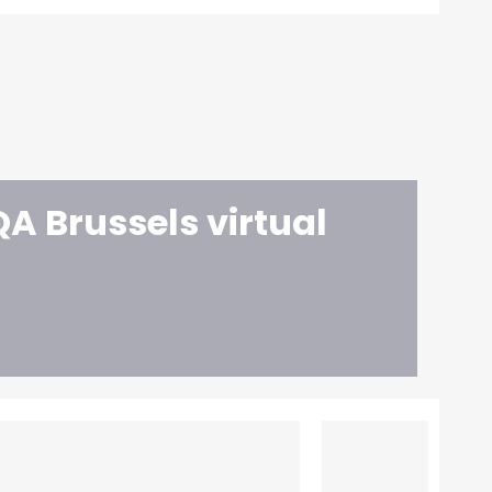
A Brussels virtual