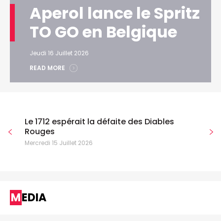
Aperol lance le Spritz
TO GO en Belgique
Jeudi 16 Juillet 2026
READ MORE
Le 1712 espérait la défaite des Diables
Rouges
Mercredi 15 Juillet 2026
MEDIA