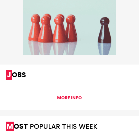
JOBS
MORE INFO
MOST
POPULAR THIS WEEK