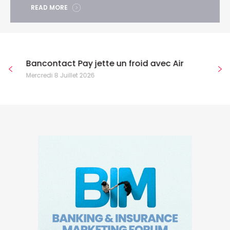
READ MORE
Bancontact Pay jette un froid avec Air
Mercredi 8 Juillet 2026