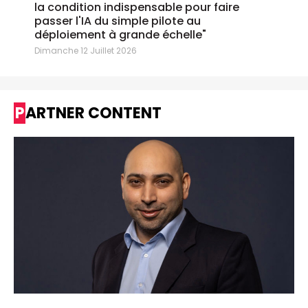
la condition indispensable pour faire
passer l'IA du simple pilote au
déploiement à grande échelle"
Dimanche 12 Juillet 2026
PARTNER CONTENT