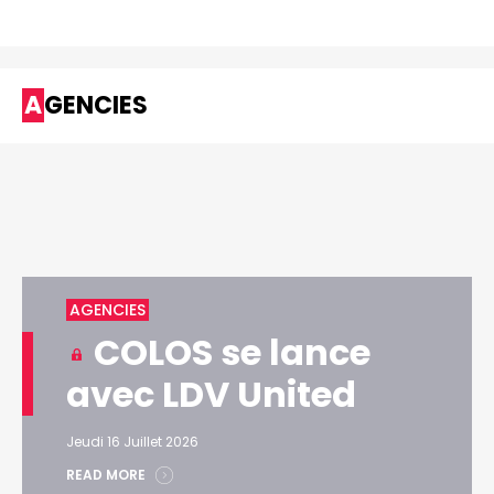
AGENCIES
AGENCIES
COLOS se lance
avec LDV United
Jeudi 16 Juillet 2026
READ MORE