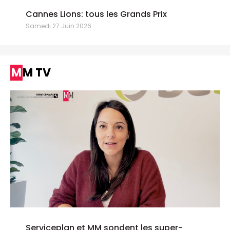
Cannes Lions: tous les Grands Prix
Samedi 27 Juin 2026
MM TV
Serviceplan et MM sondent les super-