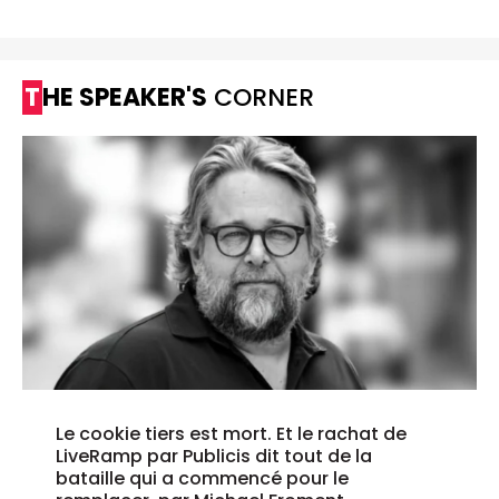
THE SPEAKER'S
CORNER
Le cookie tiers est mort. Et le rachat de
LiveRamp par Publicis dit tout de la
bataille qui a commencé pour le