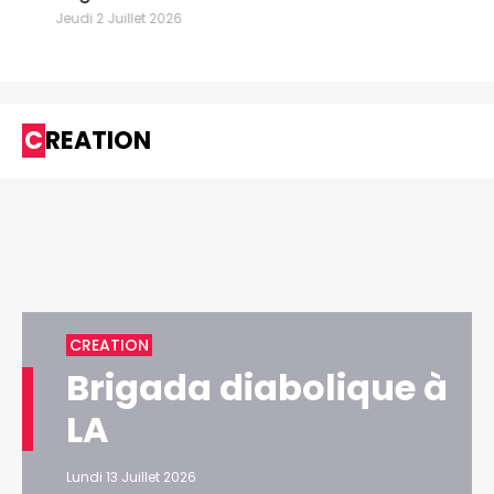
Jeudi 2 Juillet 2026
CREATION
CREATION
Brigada diabolique à
LA
Lundi 13 Juillet 2026