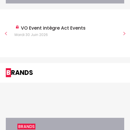
VO Event intègre Act Events
Mardi 30 Juin 2026
BRANDS
BRANDS