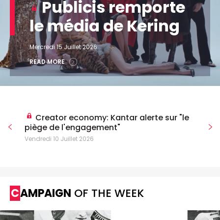
Publicis remporte
le média de Kering
Mercredi 15 Juillet 2026
READ MORE
Creator economy: Kantar alerte sur "le
piège de l'engagement"
Vendredi 10 Juillet 2026
CAMPAIGN
OF THE WEEK