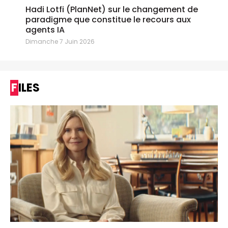
Hadi Lotfi (PlanNet) sur le changement de
paradigme que constitue le recours aux
agents IA
Dimanche 7 Juin 2026
FILES