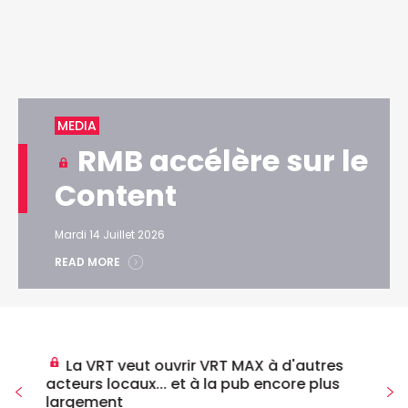
MEDIA
RMB accélère sur le
Content
Mardi 14 Juillet 2026
READ MORE
La VRT veut ouvrir VRT MAX à d'autres
acteurs locaux... et à la pub encore plus
largement