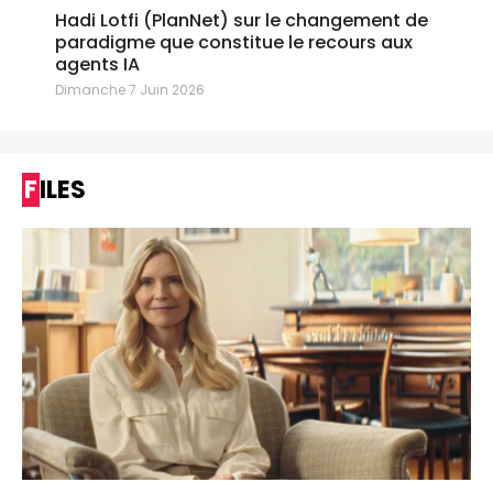
Hadi Lotfi (PlanNet) sur le changement de
paradigme que constitue le recours aux
agents IA
Dimanche 7 Juin 2026
FILES