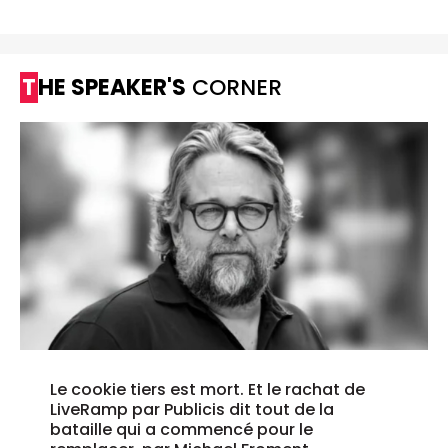
THE SPEAKER'S
CORNER
Le cookie tiers est mort. Et le rachat de
LiveRamp par Publicis dit tout de la
bataille qui a commencé pour le