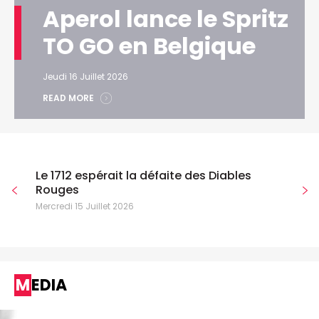
Aperol lance le Spritz
TO GO en Belgique
Jeudi 16 Juillet 2026
READ MORE
Le 1712 espérait la défaite des Diables
Rouges
Mercredi 15 Juillet 2026
MEDIA