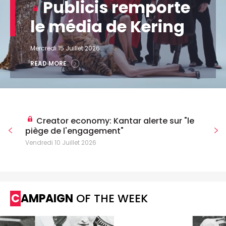
Publicis remporte
le média de Kering
Mercredi 15 Juillet 2026
READ MORE
Creator economy: Kantar alerte sur "le
piège de l'engagement"
Vendredi 10 Juillet 2026
CAMPAIGN
OF THE WEEK