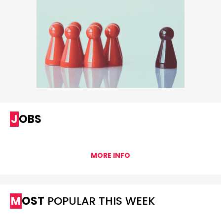
JOBS
MORE INFO
MOST
POPULAR THIS WEEK