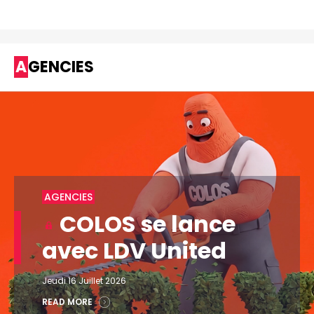
AGENCIES
AGENCIES
COLOS se lance
avec LDV United
Jeudi 16 Juillet 2026
READ MORE