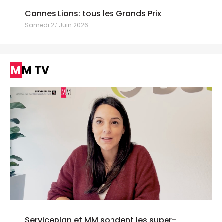
Cannes Lions: tous les Grands Prix
Samedi 27 Juin 2026
MM TV
Serviceplan et MM sondent les super-