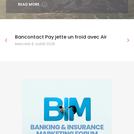
READ MORE
Bancontact Pay jette un froid avec Air
Mercredi 8 Juillet 2026