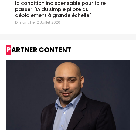
la condition indispensable pour faire
passer l'IA du simple pilote au
déploiement à grande échelle"
Dimanche 12 Juillet 2026
PARTNER CONTENT