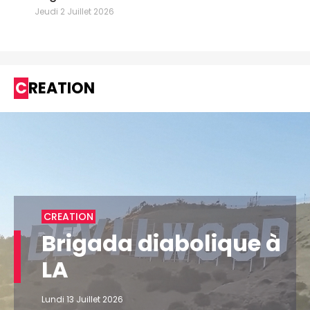
Jeudi 2 Juillet 2026
CREATION
CREATION
Brigada diabolique à
LA
Lundi 13 Juillet 2026