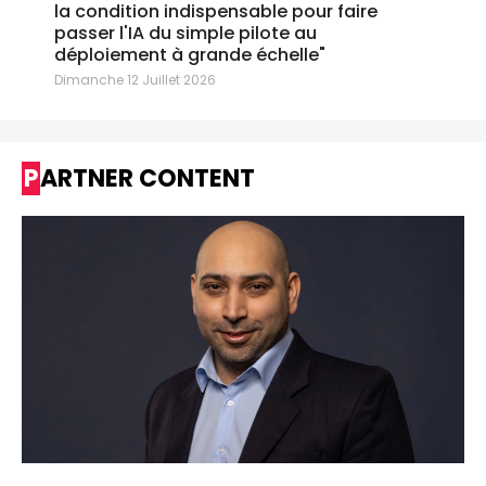
la condition indispensable pour faire
passer l'IA du simple pilote au
déploiement à grande échelle"
Dimanche 12 Juillet 2026
PARTNER CONTENT