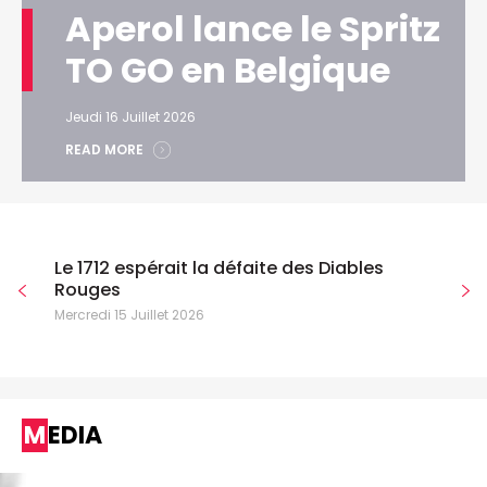
Aperol lance le Spritz
TO GO en Belgique
Jeudi 16 Juillet 2026
READ MORE
Le 1712 espérait la défaite des Diables
Rouges
Mercredi 15 Juillet 2026
MEDIA