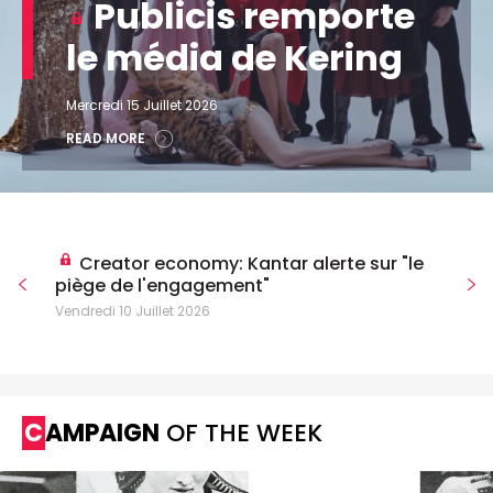
Publicis remporte
le média de Kering
Mercredi 15 Juillet 2026
READ MORE
Creator economy: Kantar alerte sur "le
piège de l'engagement"
Vendredi 10 Juillet 2026
CAMPAIGN
OF THE WEEK