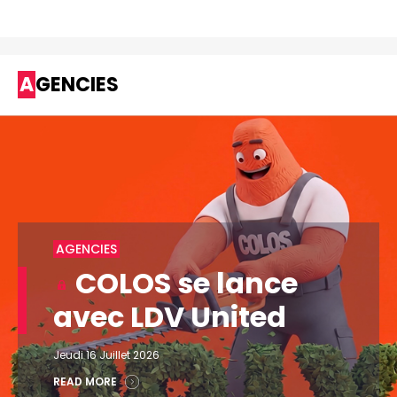
AGENCIES
AGENCIES
COLOS se lance
avec LDV United
Jeudi 16 Juillet 2026
READ MORE