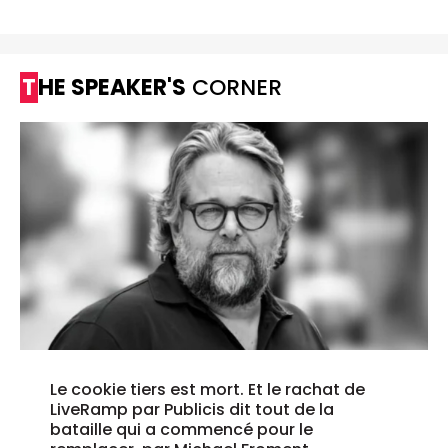
THE SPEAKER'S
CORNER
Le cookie tiers est mort. Et le rachat de
LiveRamp par Publicis dit tout de la
bataille qui a commencé pour le