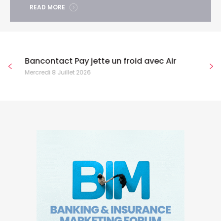
READ MORE
Bancontact Pay jette un froid avec Air
Mercredi 8 Juillet 2026