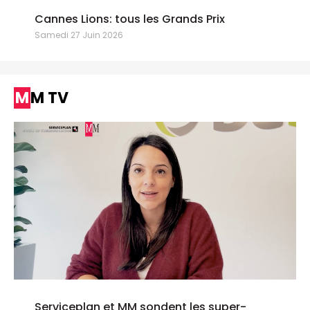
Cannes Lions: tous les Grands Prix
Samedi 27 Juin 2026
MM TV
Serviceplan et MM sondent les super-