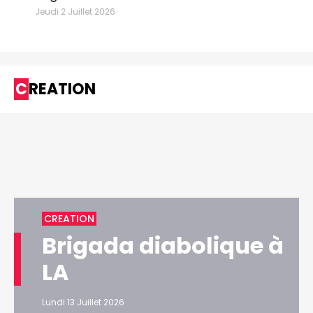
Jeudi 2 Juillet 2026
CREATION
CREATION
Brigada diabolique à
LA
Lundi 13 Juillet 2026