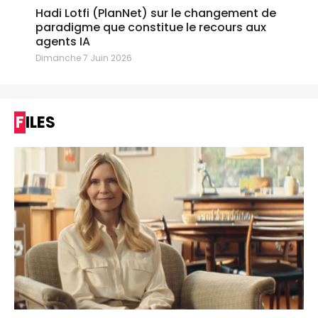
Hadi Lotfi (PlanNet) sur le changement de
paradigme que constitue le recours aux
agents IA
Dimanche 7 Juin 2026
FILES