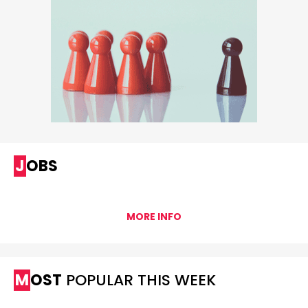
JOBS
MORE INFO
MOST
POPULAR THIS WEEK