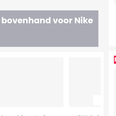
 bovenhand voor Nike