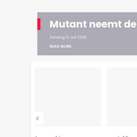
Mutant neemt de
Zondag 12 Juli 2026
READ MORE