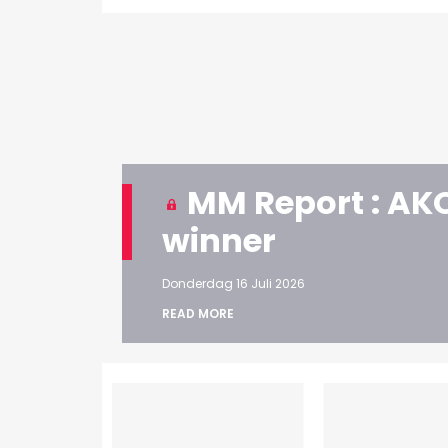
MM Report : AKQ
winner
Donderdag 16 Juli 2026
READ MORE