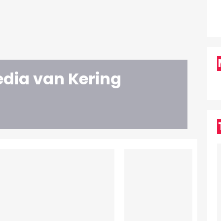
edia van Kering