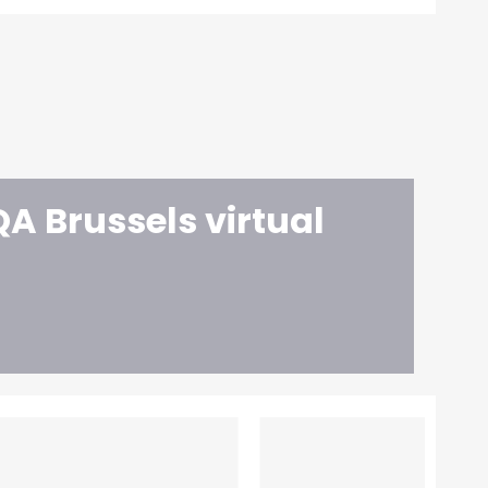
A Brussels virtual