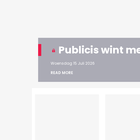
Publicis wint m
Woensdag 15 Juli 2026
READ MORE