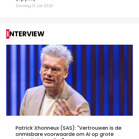
Zondag 12 Juli 2026
INTERVIEW
Patrick Xhonneux (SAS): "Vertrouwen is de
onmisbare voorwaarde om AI op grote