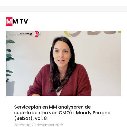
MM TV
Serviceplan en MM analyseren de
superkrachten van CMO's: Mandy Perrone
(Bebat), vol. 8
Zaterdag 29 November 2025