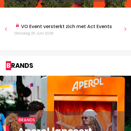
VO Event versterkt zich met Act Events
Dinsdag 30 Juni 2026
BRANDS
BRANDS