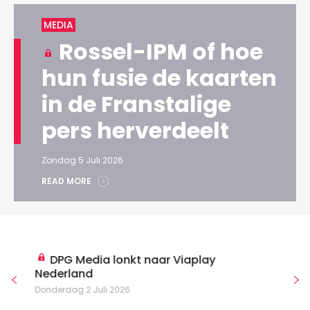
MEDIA
Rossel-IPM of hoe
hun fusie de kaarten
in de Franstalige
pers herverdeelt
Zondag 5 Juli 2026
READ MORE
DPG Media lonkt naar Viaplay
Nederland
Donderdag 2 Juli 2026