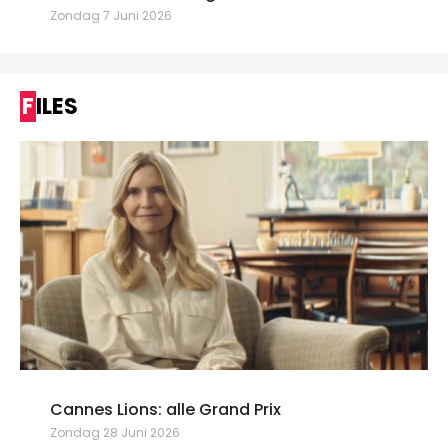
Zondag 7 Juni 2026
FILES
Cannes Lions: alle Grand Prix
Zondag 28 Juni 2026