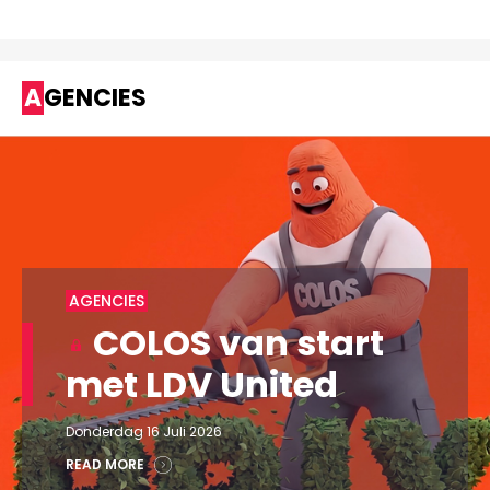
AGENCIES
AGENCIES
COLOS van start
met LDV United
Donderdag 16 Juli 2026
READ MORE