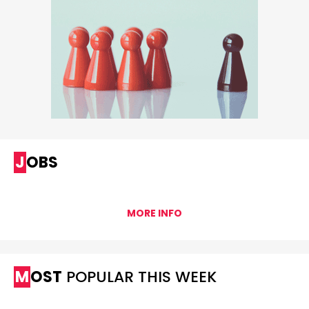
JOBS
MORE INFO
MOST
POPULAR THIS WEEK