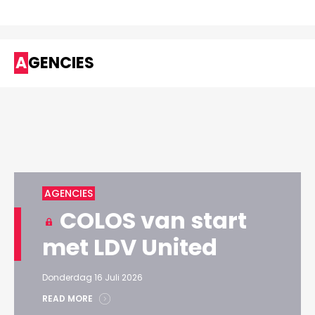
AGENCIES
AGENCIES
COLOS van start
met LDV United
Donderdag 16 Juli 2026
READ MORE