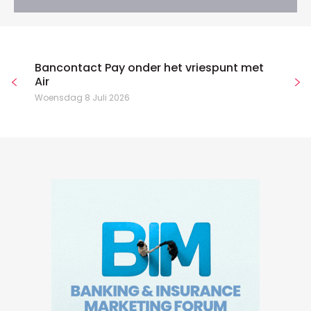
Bancontact Pay onder het vriespunt met
Air
Woensdag 8 Juli 2026