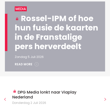
MEDIA
Rossel-IPM of hoe
hun fusie de kaarten
in de Franstalige
pers herverdeelt
Zondag 5 Juli 2026
READ MORE
DPG Media lonkt naar Viaplay
Nederland
Donderdag 2 Juli 2026