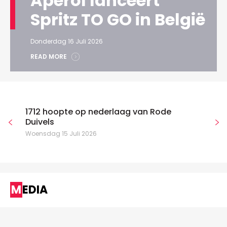
Aperol lanceert
Spritz TO GO in België
Donderdag 16 Juli 2026
READ MORE
1712 hoopte op nederlaag van Rode
Duivels
Woensdag 15 Juli 2026
MEDIA