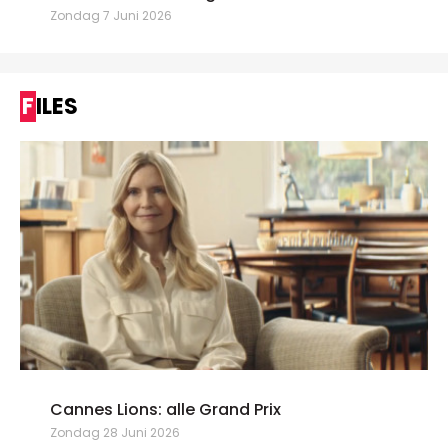
Zondag 7 Juni 2026
FILES
Cannes Lions: alle Grand Prix
Zondag 28 Juni 2026