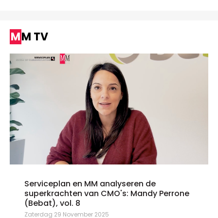
MM TV
Serviceplan en MM analyseren de
superkrachten van CMO's: Mandy Perrone
(Bebat), vol. 8
Zaterdag 29 November 2025