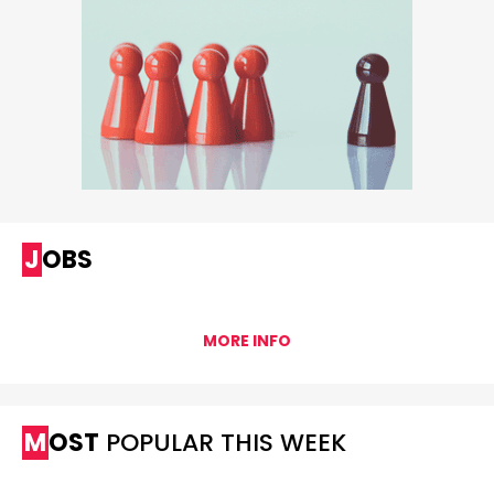
JOBS
MORE INFO
MOST
POPULAR THIS WEEK