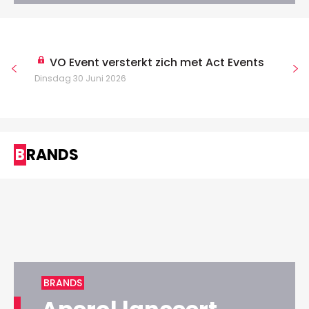
VO Event versterkt zich met Act Events
Dinsdag 30 Juni 2026
BRANDS
BRANDS