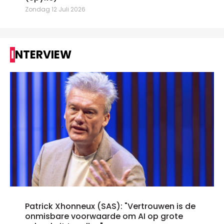
Zondag 12 Juli 2026
INTERVIEW
Patrick Xhonneux (SAS): "Vertrouwen is de
onmisbare voorwaarde om AI op grote