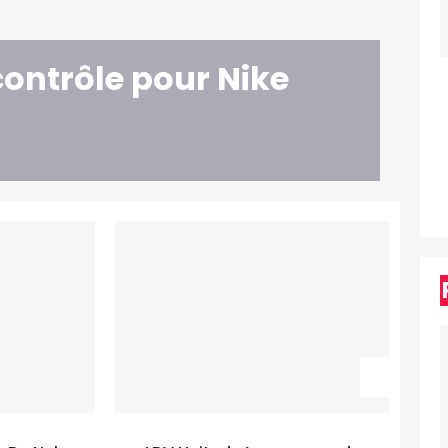
contrôle pour Nike