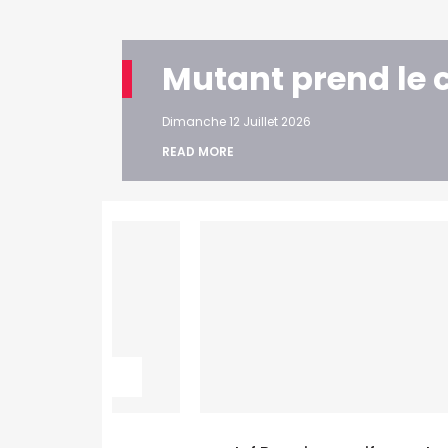
Mutant prend le 
Dimanche 12 Juillet 2026
READ MORE