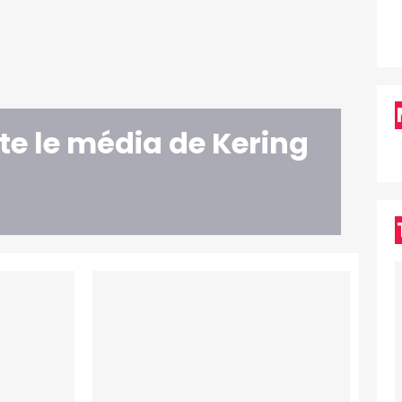
te le média de Kering