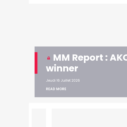
MM Report : AKQ
winner
Jeudi 16 Juillet 2026
READ MORE