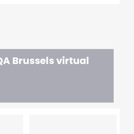
A Brussels virtual