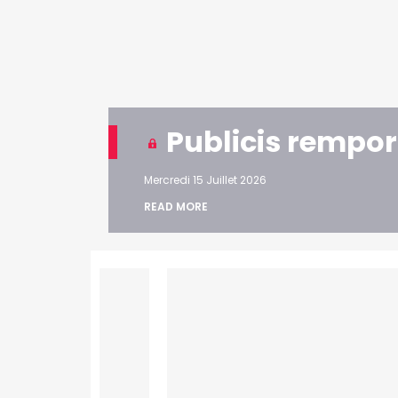
Publicis rempor
Mercredi 15 Juillet 2026
READ MORE