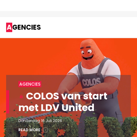
AGENCIES
AGENCIES
COLOS van start
met LDV United
Donderdag 16 Juli 2026
READ MORE