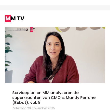
MM TV
Serviceplan en MM analyseren de
superkrachten van CMO's: Mandy Perrone
(Bebat), vol. 8
Zaterdag 29 November 2025