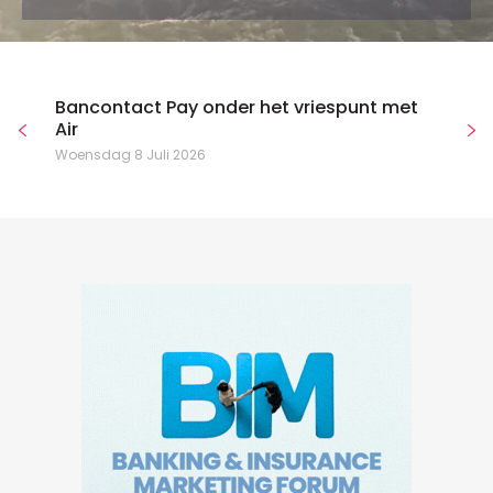
Bancontact Pay onder het vriespunt met
Air
Woensdag 8 Juli 2026