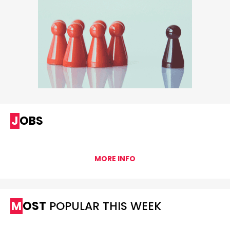
JOBS
MORE INFO
MOST
POPULAR THIS WEEK