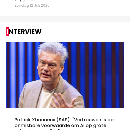
Zondag 12 Juli 2026
INTERVIEW
Patrick Xhonneux (SAS): "Vertrouwen is de
onmisbare voorwaarde om AI op grote