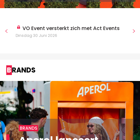
VO Event versterkt zich met Act Events
Dinsdag 30 Juni 2026
BRANDS
BRANDS