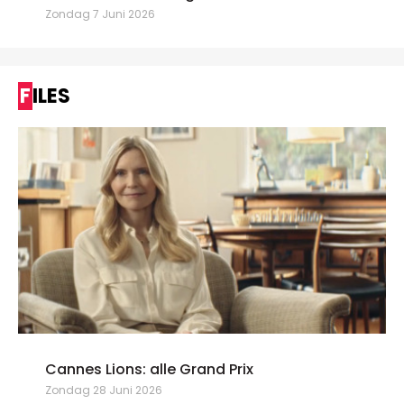
Zondag 7 Juni 2026
FILES
Cannes Lions: alle Grand Prix
Zondag 28 Juni 2026