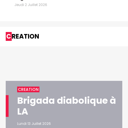
Jeudi 2 Juillet 2026
CREATION
CREATION
Brigada diabolique à
LA
Lundi 13 Juillet 2026