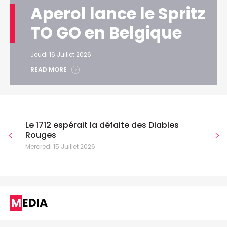
Aperol lance le Spritz
TO GO en Belgique
Jeudi 16 Juillet 2026
READ MORE
Le 1712 espérait la défaite des Diables
Rouges
Mercredi 15 Juillet 2026
MEDIA