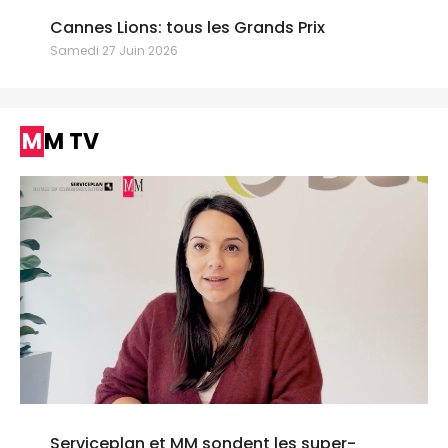
Cannes Lions: tous les Grands Prix
Samedi 27 Juin 2026
MM TV
Serviceplan et MM sondent les super-