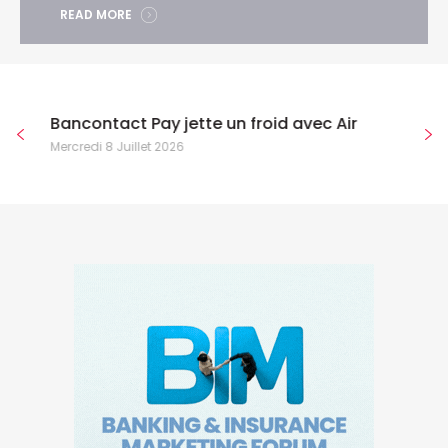
READ MORE
Bancontact Pay jette un froid avec Air
Mercredi 8 Juillet 2026