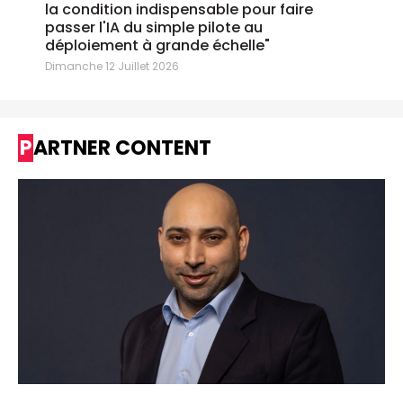
la condition indispensable pour faire
passer l'IA du simple pilote au
déploiement à grande échelle"
Dimanche 12 Juillet 2026
PARTNER CONTENT