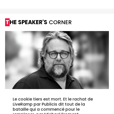
THE SPEAKER'S
CORNER
Le cookie tiers est mort. Et le rachat de
LiveRamp par Publicis dit tout de la
bataille qui a commencé pour le