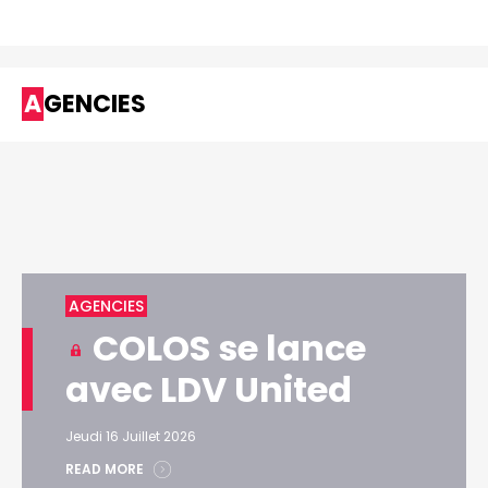
AGENCIES
AGENCIES
COLOS se lance
avec LDV United
Jeudi 16 Juillet 2026
READ MORE