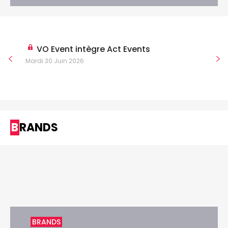
VO Event intègre Act Events
Mardi 30 Juin 2026
BRANDS
BRANDS