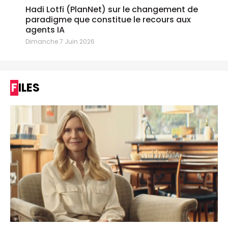
Hadi Lotfi (PlanNet) sur le changement de
paradigme que constitue le recours aux
agents IA
Dimanche 7 Juin 2026
FILES