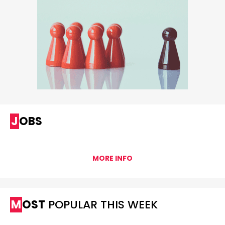
JOBS
MORE INFO
MOST
POPULAR THIS WEEK