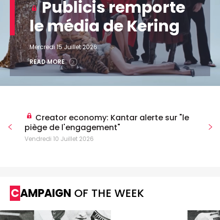
Publicis remporte
le média de Kering
Mercredi 15 Juillet 2026
READ MORE
Creator economy: Kantar alerte sur "le
piège de l'engagement"
Vendredi 10 Juillet 2026
CAMPAIGN
OF THE WEEK