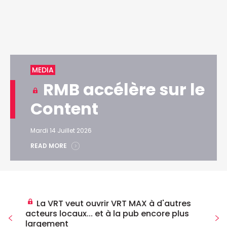
MEDIA
RMB accélère sur le
Content
Mardi 14 Juillet 2026
READ MORE
La VRT veut ouvrir VRT MAX à d'autres
acteurs locaux... et à la pub encore plus
largement