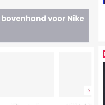
 bovenhand voor Nike