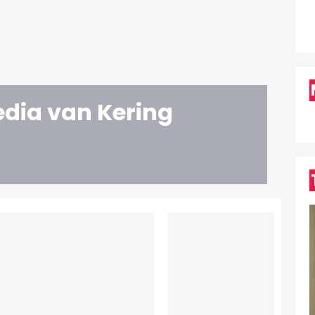
edia van Kering