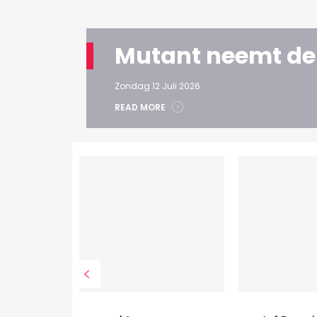
Mutant neemt de
Zondag 12 Juli 2026
READ MORE