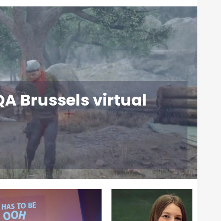
A Brussels virtual