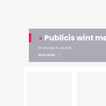
Publicis wint m
Woensdag 15 Juli 2026
READ MORE