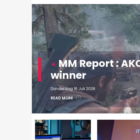
MM Report : AKQ
winner
Donderdag 16 Juli 2026
READ MORE