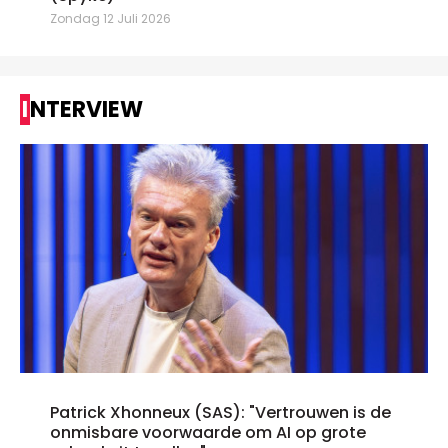
Zondag 12 Juli 2026
INTERVIEW
Patrick Xhonneux (SAS): "Vertrouwen is de
onmisbare voorwaarde om AI op grote