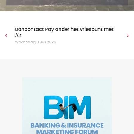
Bancontact Pay onder het vriespunt met
Air
Woensdag 8 Juli 2026