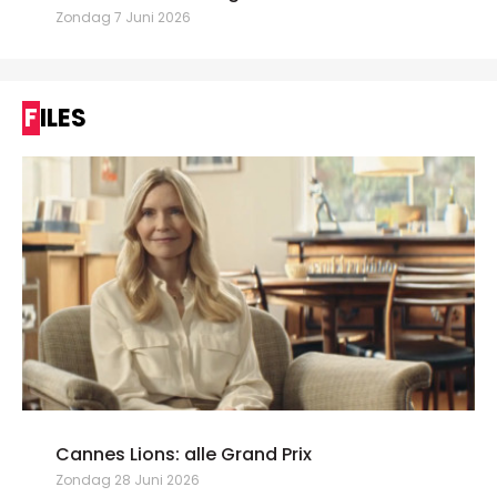
Zondag 7 Juni 2026
FILES
Cannes Lions: alle Grand Prix
Zondag 28 Juni 2026