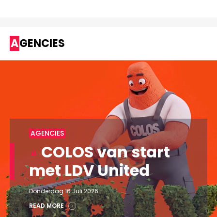
AGENCIES
AGENCIES
COLOS van start
met LDV United
Donderdag 16 Juli 2026
READ MORE