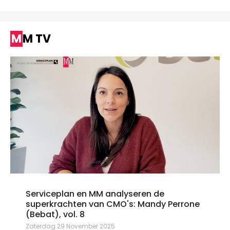
MM TV
Serviceplan en MM analyseren de
superkrachten van CMO's: Mandy Perrone
(Bebat), vol. 8
Zaterdag 29 November 2025