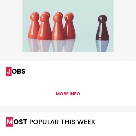
JOBS
MORE INFO
MOST
POPULAR THIS WEEK