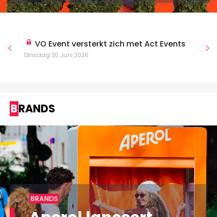
VO Event versterkt zich met Act Events
Dinsdag 30 Juni 2026
BRANDS
BRANDS