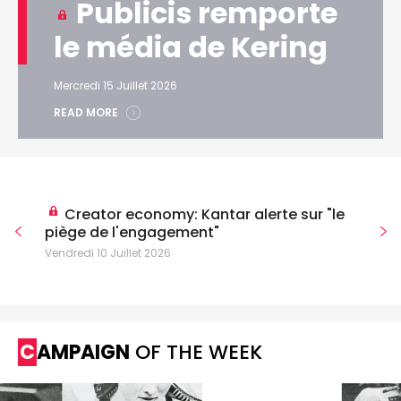
Publicis remporte
le média de Kering
Mercredi 15 Juillet 2026
READ MORE
Creator economy: Kantar alerte sur "le
piège de l'engagement"
Vendredi 10 Juillet 2026
CAMPAIGN
OF THE WEEK