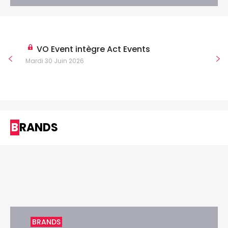
VO Event intègre Act Events
Mardi 30 Juin 2026
BRANDS
BRANDS