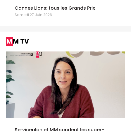
Cannes Lions: tous les Grands Prix
Samedi 27 Juin 2026
MM TV
Serviceplan et MM sondent les super-