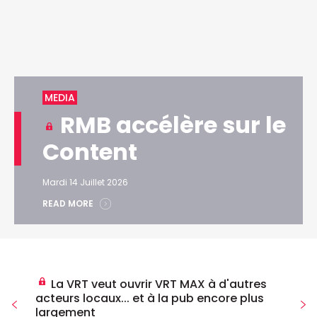
MEDIA
RMB accélère sur le
Content
Mardi 14 Juillet 2026
READ MORE
La VRT veut ouvrir VRT MAX à d'autres
acteurs locaux... et à la pub encore plus
largement