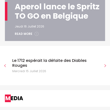
Aperol lance le Spritz
TO GO en Belgique
Jeudi 16 Juillet 2026
READ MORE
Le 1712 espérait la défaite des Diables
Rouges
Mercredi 15 Juillet 2026
MEDIA