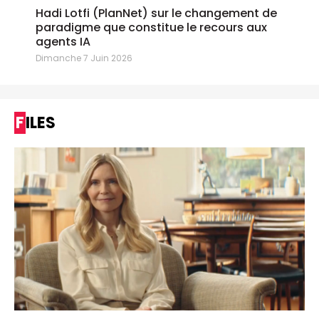
Hadi Lotfi (PlanNet) sur le changement de
paradigme que constitue le recours aux
agents IA
Dimanche 7 Juin 2026
FILES