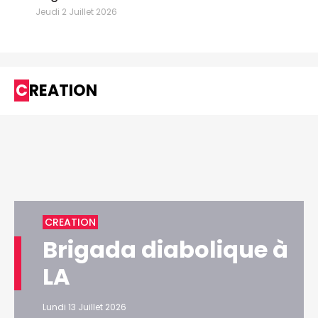
Jeudi 2 Juillet 2026
CREATION
CREATION
Brigada diabolique à
LA
Lundi 13 Juillet 2026