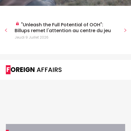
"Unleash the Full Potential of OOH":
Billups remet l'attention au centre du jeu
Jeudi 9 Juillet 2026
FOREIGN
AFFAIRS