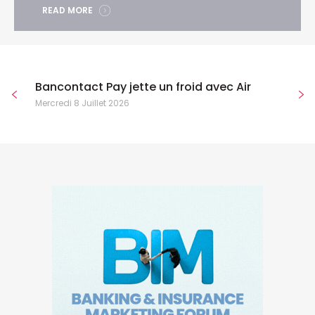
READ MORE
Bancontact Pay jette un froid avec Air
Mercredi 8 Juillet 2026