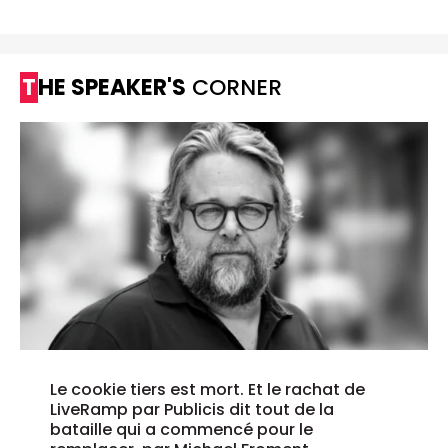
THE SPEAKER'S
CORNER
Le cookie tiers est mort. Et le rachat de
LiveRamp par Publicis dit tout de la
bataille qui a commencé pour le