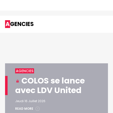
AGENCIES
AGENCIES
COLOS se lance
avec LDV United
Jeudi 16 Juillet 2026
READ MORE