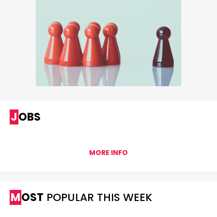
JOBS
MORE INFO
MOST
POPULAR THIS WEEK