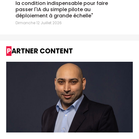
la condition indispensable pour faire
passer l'IA du simple pilote au
déploiement à grande échelle"
Dimanche 12 Juillet 2026
PARTNER CONTENT