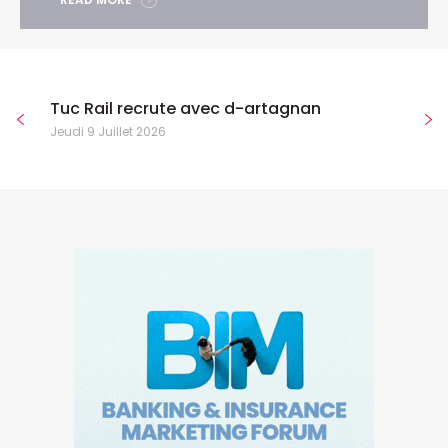
Tuc Rail recrute avec d-artagnan
Jeudi 9 Juillet 2026