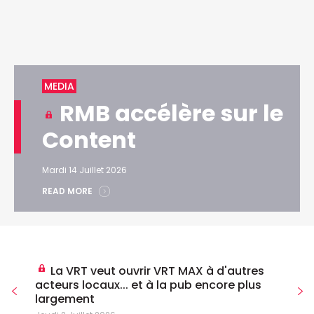
MEDIA
RMB accélère sur le
Content
Mardi 14 Juillet 2026
READ MORE
La VRT veut ouvrir VRT MAX à d'autres
acteurs locaux... et à la pub encore plus
largement