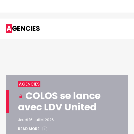
AGENCIES
AGENCIES
COLOS se lance
avec LDV United
Jeudi 16 Juillet 2026
READ MORE