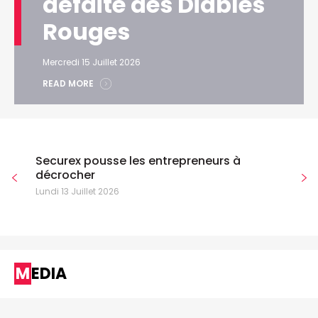
défaite des Diables
Rouges
Mercredi 15 Juillet 2026
READ MORE
Securex pousse les entrepreneurs à
décrocher
Lundi 13 Juillet 2026
MEDIA