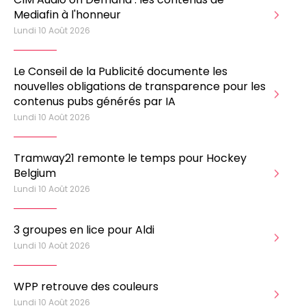
Mediafin à l'honneur
Lundi 10 Août 2026
Le Conseil de la Publicité documente les
nouvelles obligations de transparence pour les
contenus pubs générés par IA
Lundi 10 Août 2026
Tramway21 remonte le temps pour Hockey
Belgium
Lundi 10 Août 2026
3 groupes en lice pour Aldi
Lundi 10 Août 2026
WPP retrouve des couleurs
Lundi 10 Août 2026