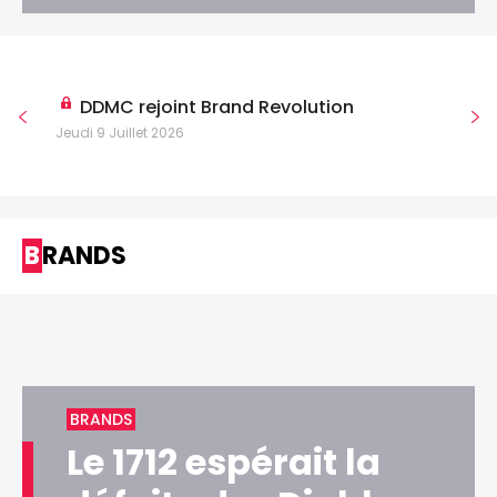
DDMC rejoint Brand Revolution
Jeudi 9 Juillet 2026
BRANDS
BRANDS
Le 1712 espérait la