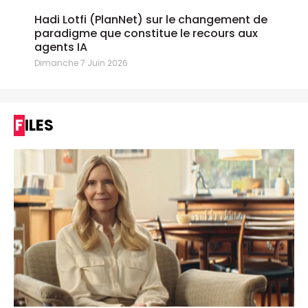
Hadi Lotfi (PlanNet) sur le changement de
paradigme que constitue le recours aux
agents IA
Dimanche 7 Juin 2026
FILES