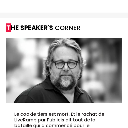
THE SPEAKER'S
CORNER
Le cookie tiers est mort. Et le rachat de
LiveRamp par Publicis dit tout de la
bataille qui a commencé pour le