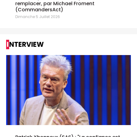
remplacer, par Michael Froment
(CommandersAct)
Dimanche 5 Juillet 2026
INTERVIEW