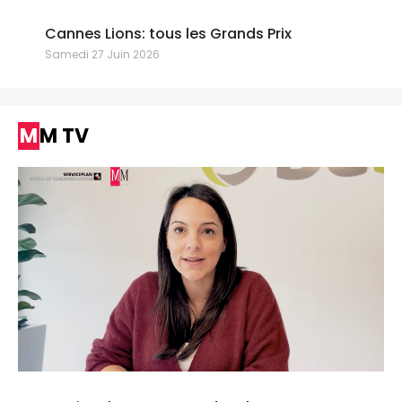
Cannes Lions: tous les Grands Prix
Samedi 27 Juin 2026
MM TV