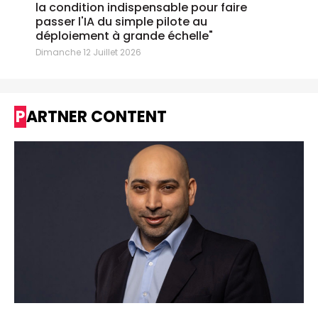
la condition indispensable pour faire
passer l'IA du simple pilote au
déploiement à grande échelle"
Dimanche 12 Juillet 2026
PARTNER CONTENT