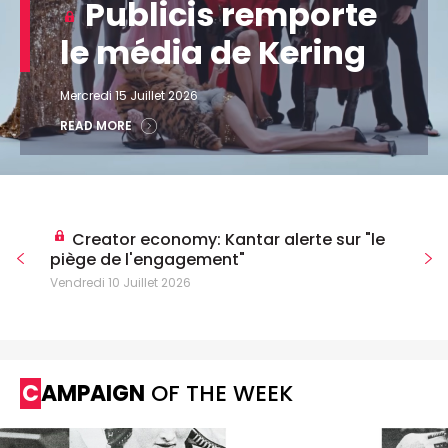
Publicis remporte
le média de Kering
Mercredi 15 Juillet 2026
READ MORE
Creator economy: Kantar alerte sur "le
piège de l'engagement"
Vendredi 10 Juillet 2026
CAMPAIGN
OF THE WEEK