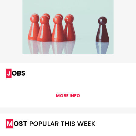
JOBS
MORE INFO
MOST
POPULAR THIS WEEK