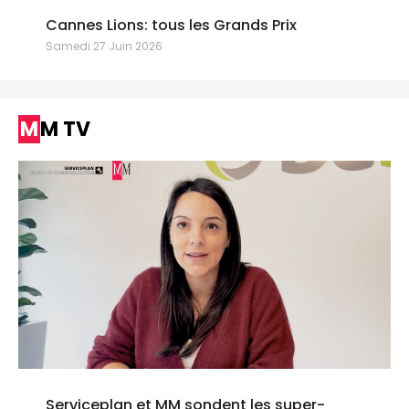
Cannes Lions: tous les Grands Prix
Samedi 27 Juin 2026
MM TV
Serviceplan et MM sondent les super-