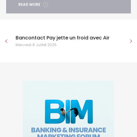
READ MORE
Bancontact Pay jette un froid avec Air
Mercredi 8 Juillet 2026