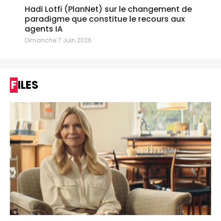
Hadi Lotfi (PlanNet) sur le changement de
paradigme que constitue le recours aux
agents IA
Dimanche 7 Juin 2026
FILES