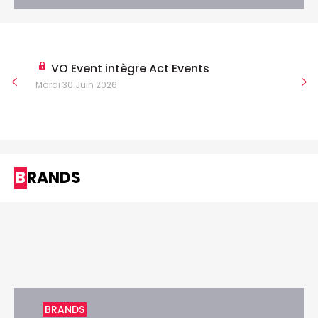
VO Event intègre Act Events
Mardi 30 Juin 2026
BRANDS
BRANDS