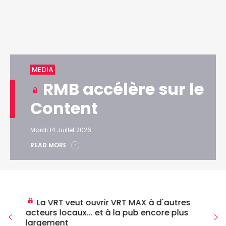
MEDIA
RMB accélère sur le
Content
Mardi 14 Juillet 2026
READ MORE
La VRT veut ouvrir VRT MAX à d'autres
acteurs locaux... et à la pub encore plus
largement