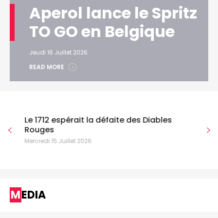
Aperol lance le Spritz
TO GO en Belgique
Jeudi 16 Juillet 2026
READ MORE
Le 1712 espérait la défaite des Diables
Rouges
Mercredi 15 Juillet 2026
MEDIA