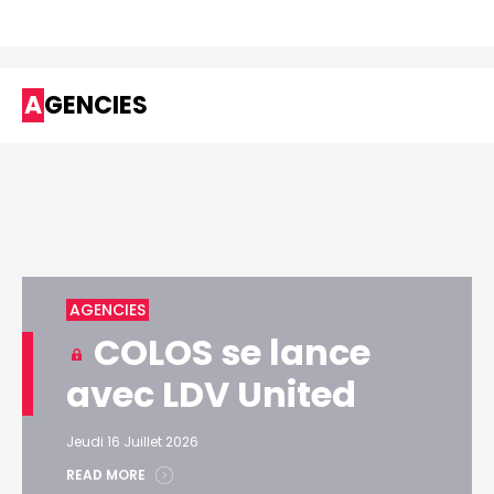
AGENCIES
AGENCIES
COLOS se lance
avec LDV United
Jeudi 16 Juillet 2026
READ MORE