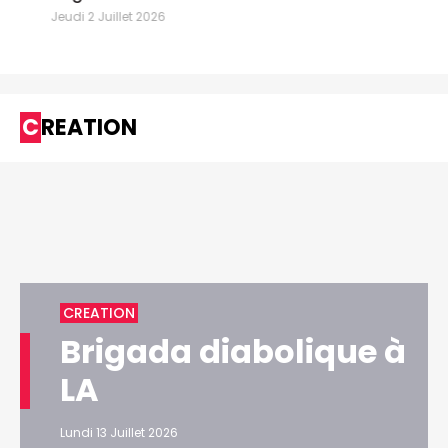
Jeudi 2 Juillet 2026
CREATION
CREATION
Brigada diabolique à
LA
Lundi 13 Juillet 2026