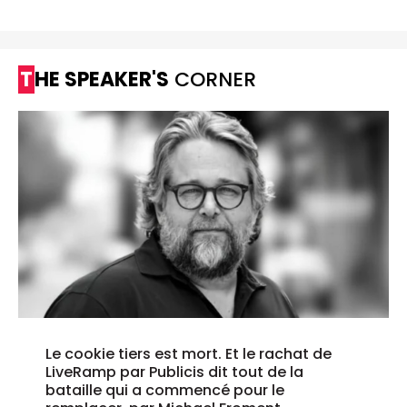
THE SPEAKER'S
CORNER
Le cookie tiers est mort. Et le rachat de
LiveRamp par Publicis dit tout de la
bataille qui a commencé pour le