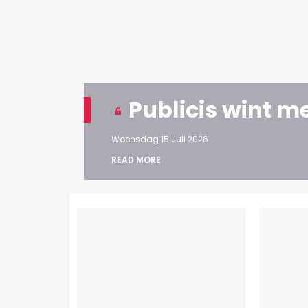
Publicis wint m
Woensdag 15 Juli 2026
READ MORE