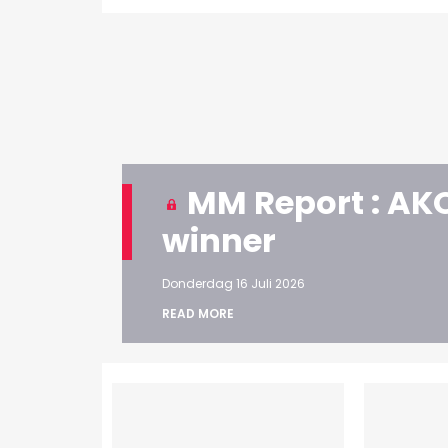
MM Report : AKQ
winner
Donderdag 16 Juli 2026
READ MORE