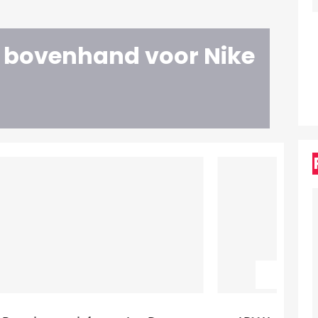
 bovenhand voor Nike