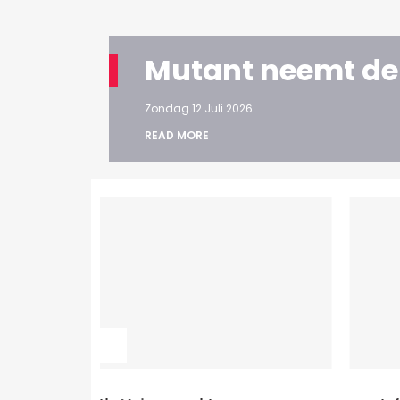
Mutant neemt de
Zondag 12 Juli 2026
READ MORE