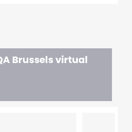
A Brussels virtual