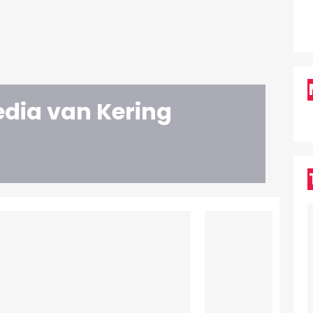
edia van Kering