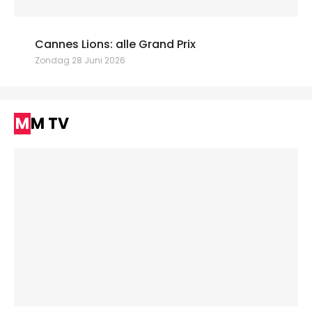
Cannes Lions: alle Grand Prix
Zondag 28 Juni 2026
MM TV