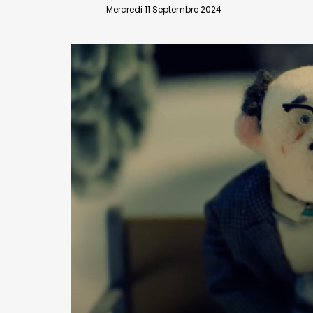
VALIDER
Mercredi 11 Septembre 2024
Abonnement d’entreprise