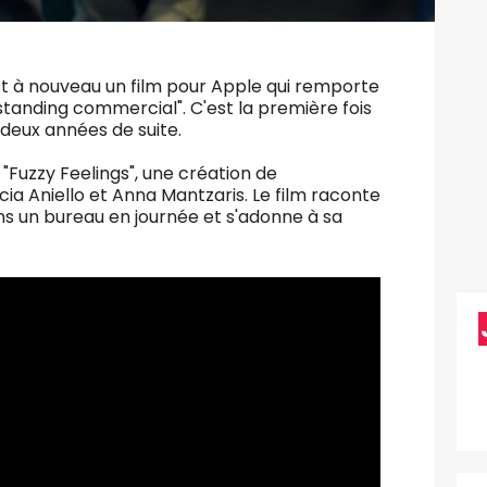
est à nouveau un film pour Apple qui remporte
tanding commercial". C'est la première fois
eux années de suite.
Fuzzy Feelings", une création de
ia Aniello et Anna Mantzaris. Le film raconte
ans un bureau en journée et s'adonne à sa