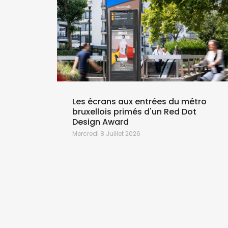
Les écrans aux entrées du métro
bruxellois primés d'un Red Dot
Design Award
Mercredi 8 Juillet 2026