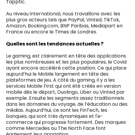
Tapptic.
Au niveau international, nous travaillons avec les
plus gros acteurs tels que PayPal, Vinted, TikTok,
Amazon, Booking.com, BNP Paribas, Mediapart en
France ou encore le Times de Londres.
Quelles sont les tendances actuelles ?
Le gaming, est clairement en tête des applications
les plus nombreuses et les plus populaires, le Covid
ayant encore accéléré cette position. Ce qui place
aujourd’hui le Mobile largement en tête des
plateformes de jeu. A côté du gaming, il y a les
services Mobile First qui ont été créés en version
mobile dès le départ, Duolingo, Uber ou Vinted par
exemple. Ensuite les segments assez traditionnels
dans les domaines du voyage, de l’éducation ou des
médias. Aujourd’hui, ce sont les FinTech, les
banques, qui sont très dynamiques et l'e-
commerce qui progresse fortement. Des marques
comme Mercedes ou The North Face font
également leur apparition.