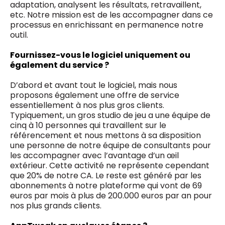
adaptation, analysent les résultats, retravaillent,
etc. Notre mission est de les accompagner dans ce
processus en enrichissant en permanence notre
outil.
Fournissez-vous le logiciel uniquement ou
également du service ?
D’abord et avant tout le logiciel, mais nous
proposons également une offre de service
essentiellement à nos plus gros clients.
Typiquement, un gros studio de jeu a une équipe de
cinq à 10 personnes qui travaillent sur le
référencement et nous mettons à sa disposition
une personne de notre équipe de consultants pour
les accompagner avec l’avantage d’un œil
extérieur. Cette activité ne représente cependant
que 20% de notre CA. Le reste est généré par les
abonnements à notre plateforme qui vont de 69
euros par mois à plus de 200.000 euros par an pour
nos plus grands clients.