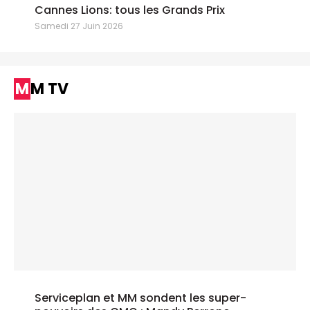
Cannes Lions: tous les Grands Prix
Samedi 27 Juin 2026
MM TV
Serviceplan et MM sondent les super-