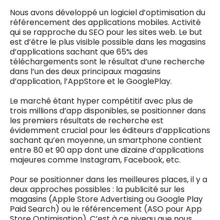
Nous avons développé un logiciel d’optimisation du
référencement des applications mobiles. Activité
qui se rapproche du SEO pour les sites web. Le but
est d’être le plus visible possible dans les magasins
d’applications sachant que 65% des
téléchargements sont le résultat d’une recherche
dans l’un des deux principaux magasins
d’application, l’AppStore et le GooglePlay.
Le marché étant hyper compétitif avec plus de
trois millions d’app disponibles, se positionner dans
les premiers résultats de recherche est
évidemment crucial pour les éditeurs d’applications
sachant qu’en moyenne, un smartphone contient
entre 80 et 90 app dont une dizaine d’applications
majeures comme Instagram, Facebook, etc.
Pour se positionner dans les meilleures places, il y a
deux approches possibles : la publicité sur les
magasins (Apple Store Advertising ou Google Play
Paid Search) ou le référencement (ASO pour App
Store Optimisation). C’est à ce niveau que nous