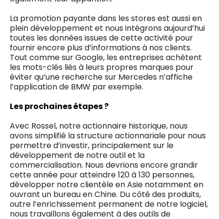
La promotion payante dans les stores est aussi en
plein développement et nous intégrons aujourd’hui
toutes les données issues de cette activité pour
fournir encore plus d’informations à nos clients.
Tout comme sur Google, les entreprises achètent
les mots-clés liés à leurs propres marques pour
éviter qu’une recherche sur Mercedes n’affiche
l’application de BMW par exemple.
Les prochaines étapes ?
Avec Rossel, notre actionnaire historique, nous
avons simplifié la structure actionnariale pour nous
permettre d’investir, principalement sur le
développement de notre outil et la
commercialisation. Nous devrions encore grandir
cette année pour atteindre 120 à 130 personnes,
développer notre clientèle en Asie notamment en
ouvrant un bureau en Chine. Du côté des produits,
outre l’enrichissement permanent de notre logiciel,
nous travaillons également à des outils de