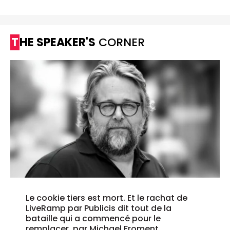
THE SPEAKER'S
CORNER
Le cookie tiers est mort. Et le rachat de
LiveRamp par Publicis dit tout de la
bataille qui a commencé pour le
remplacer, par Michael Froment