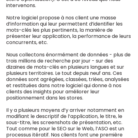
intervenons.
Notre logiciel propose à nos client une masse
d’information qui leur permettent d’identifier les
mots-clés les plus pertinents, la manière de
présenter leur application, la performance de leurs
concurrents, etc.
Nous collectons énormément de données - plus de
trois millions de recherche par jour - sur des
dizaines de mots-clés en plusieurs langues et sur
plusieurs territoires. Le tout depuis neuf ans. Ces
données sont agrégées, classées, triées, analysées
et restituées dans notre logiciel qui donne à nos
clients des insights pour améliorer leur
positionnement dans les stores.
Il y a plusieurs moyens d’y arriver notamment en
modifiant le descriptif de l’application, le titre, le
sous-titre, les screenshots de présentation, etc.
Tout comme pour le SEO sur le Web, l’ASO est un
processus itératif. Nos clients font une première