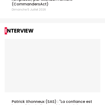
(CommandersAct)
Dimanche 5 Juillet 2026
INTERVIEW
Patrick Xhonneux (SAS) : "La confiance est