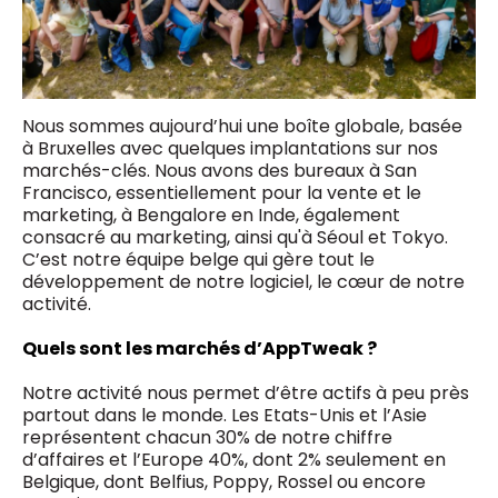
Nous sommes aujourd’hui une boîte globale, basée
à Bruxelles avec quelques implantations sur nos
marchés-clés. Nous avons des bureaux à San
Francisco, essentiellement pour la vente et le
marketing, à Bengalore en Inde, également
consacré au marketing, ainsi qu'à Séoul et Tokyo.
C’est notre équipe belge qui gère tout le
développement de notre logiciel, le cœur de notre
activité.
Quels sont les marchés d’AppTweak ?
Notre activité nous permet d’être actifs à peu près
partout dans le monde. Les Etats-Unis et l’Asie
représentent chacun 30% de notre chiffre
d’affaires et l’Europe 40%, dont 2% seulement en
Belgique, dont Belfius, Poppy, Rossel ou encore