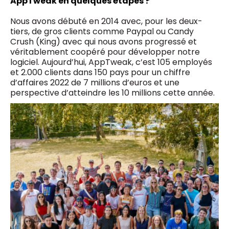
AppTweak en quelques étapes ?
Nous avons débuté en 2014 avec, pour les deux-
tiers, de gros clients comme Paypal ou Candy
Crush (King) avec qui nous avons progressé et
véritablement coopéré pour développer notre
logiciel. Aujourd’hui, AppTweak, c’est 105 employés
et 2.000 clients dans 150 pays pour un chiffre
d’affaires 2022 de 7 millions d’euros et une
perspective d’atteindre les 10 millions cette année.